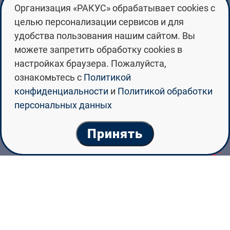
Организация «РАКУС» обрабатывает cookies с
целью персонализации сервисов и для
удобства пользования нашим сайтом. Вы
можете запретить обработку cookies в
настройках браузера. Пожалуйста,
ознакомьтесь с
Политикой
конфиденциальности
и
Политикой обработки
персональных данных
Принять
جامعة ولاية ماري