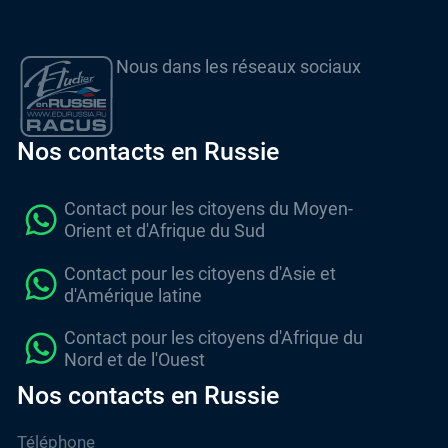
Nous dans les réseaux sociaux
Nos contacts en Russie
Contact pour les citoyens du Moyen-
Orient et d'Afrique du Sud
Contact pour les citoyens d'Asie et
d'Amérique latine
Contact pour les citoyens d'Afrique du
Nord et de l'Ouest
Nos contacts en Russie
Téléphone