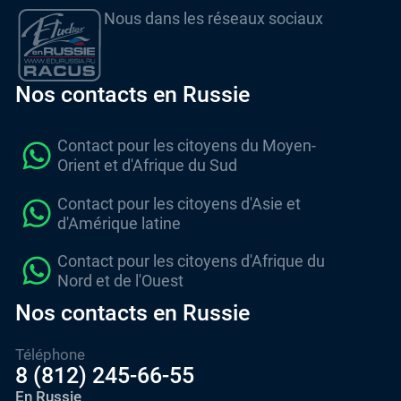
Nous dans les réseaux sociaux
Nos contacts en Russie
Contact pour les citoyens du Moyen-
Orient et d'Afrique du Sud
Contact pour les citoyens d'Asie et
d'Amérique latine
Contact pour les citoyens d'Afrique du
Nord et de l'Ouest
Nos contacts en Russie
Téléphone
8 (812) 245-66-55
En Russie