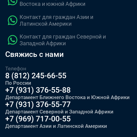
Востока и южной Африки
Контакт для граждан Азии и
Латинской Америки
Контакт для граждан Северной и
Западной Африки
Свяжись с нами
Телефон
8 (812) 245-66-55
По России
+7 (931) 376-55-88
Департамент Ближнего Востока и Южной Африки
+7 (931) 376-55-77
Департамент Северной и Западной Африки
+7 (969) 717-00-55
Департамент Азии и Латинской Америки