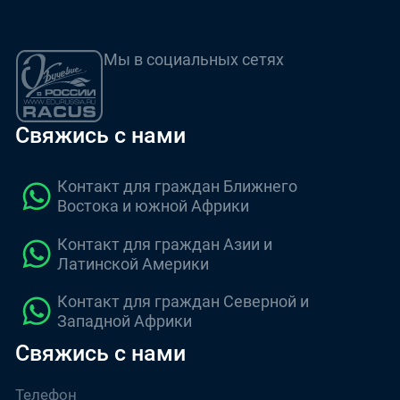
Мы в социальных сетях
Свяжись с нами
Контакт для граждан Ближнего
Востока и южной Африки
Контакт для граждан Азии и
Латинской Америки
Контакт для граждан Северной и
Западной Африки
Свяжись с нами
Телефон