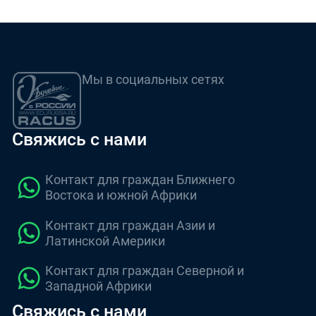
Мы в социальных сетях
Свяжись с нами
Контакт для граждан Ближнего
Востока и южной Африки
Контакт для граждан Азии и
Латинской Америки
Контакт для граждан Северной и
Западной Африки
Свяжись с нами