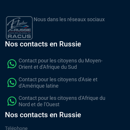
Nous dans les réseaux sociaux
Nos contacts en Russie
Contact pour les citoyens du Moyen-
Orient et d'Afrique du Sud
Contact pour les citoyens d'Asie et
d'Amérique latine
Contact pour les citoyens d'Afrique du
Nord et de l'Ouest
Nos contacts en Russie
Téléphone