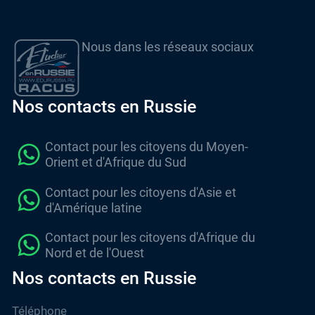
Nous dans les réseaux sociaux
Nos contacts en Russie
Contact pour les citoyens du Moyen-
Orient et d'Afrique du Sud
Contact pour les citoyens d'Asie et
d'Amérique latine
Contact pour les citoyens d'Afrique du
Nord et de l'Ouest
Nos contacts en Russie
Téléphone