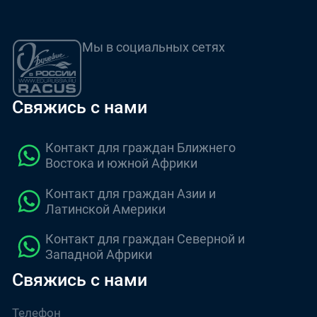
Мы в социальных сетях
Свяжись с нами
Контакт для граждан Ближнего
Востока и южной Африки
Контакт для граждан Азии и
Латинской Америки
Контакт для граждан Северной и
Западной Африки
Свяжись с нами
Телефон