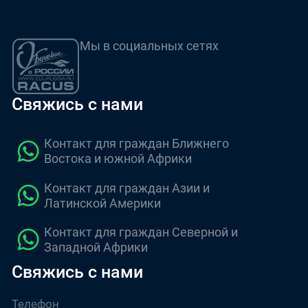
Мы в социальных сетях
Свяжись с нами
Контакт для граждан Ближнего
Востока и южной Африки
Контакт для граждан Азии и
Латинской Америки
Контакт для граждан Северной и
Западной Африки
Свяжись с нами
Телефон