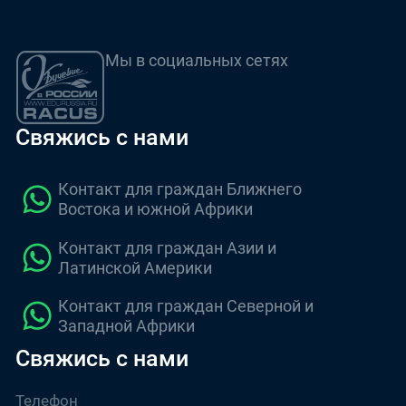
Мы в социальных сетях
Свяжись с нами
Контакт для граждан Ближнего
Востока и южной Африки
Контакт для граждан Азии и
Латинской Америки
Контакт для граждан Северной и
Западной Африки
Свяжись с нами
Телефон