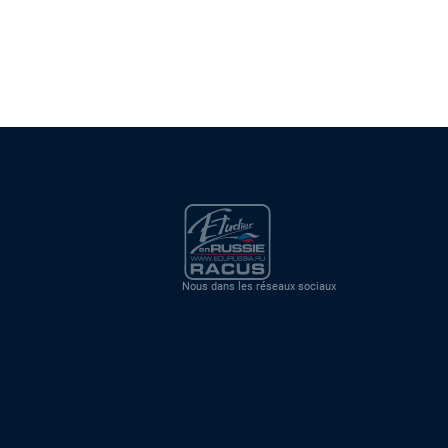
Nous dans les réseaux sociaux