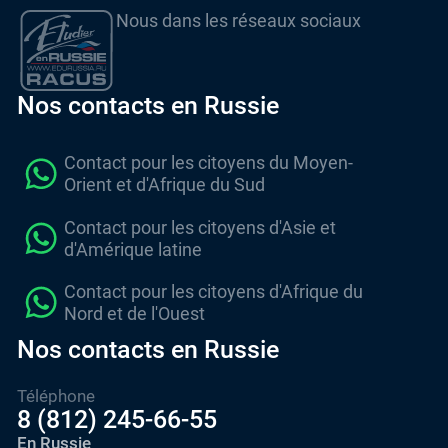
Nous dans les réseaux sociaux
Nos contacts en Russie
Contact pour les citoyens du Moyen-
Orient et d'Afrique du Sud
Contact pour les citoyens d'Asie et
d'Amérique latine
Contact pour les citoyens d'Afrique du
Nord et de l'Ouest
Nos contacts en Russie
Téléphone
8 (812) 245-66-55
En Russie