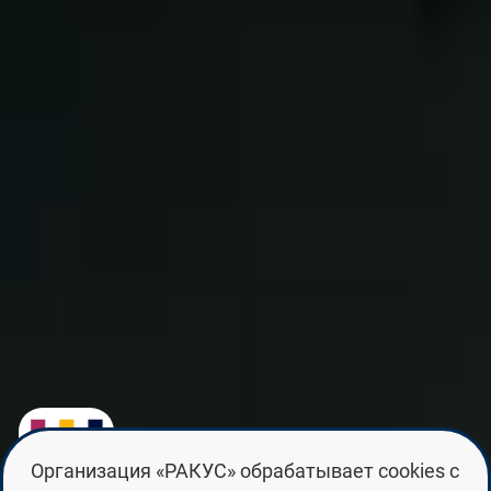
Организация «РАКУС» обрабатывает cookies с