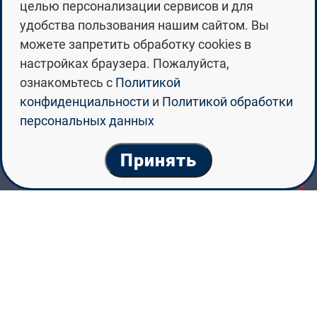
целью персонализации сервисов и для
ТАМБОВСКИЙ
удобства пользования нашим сайтом. Вы
ГОСУДАРСТВЕННЫЙ
можете запретить обработку cookies в
УНИВЕРСИТЕТ ИМЕНИ Г.Р.
настройках браузера. Пожалуйста,
ДЕРЖАВИНА
ознакомьтесь с
Политикой
конфиденциальности
и
Политикой обработки
персональных данных
Принять
Тамбовский
государственный