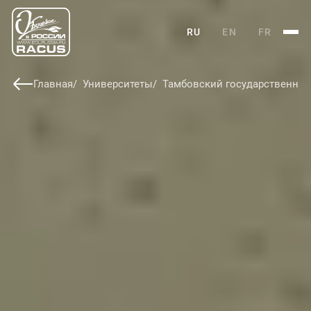
RU
EN
FR
Главная
Университеты
Тамбовский государственный