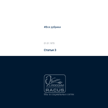
#Все рубрики
01.01.1970
Статья 3
Мы в социальных сетях