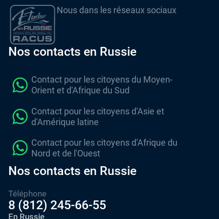
Nous dans les réseaux sociaux
Nos contacts en Russie
Contact pour les citoyens du Moyen-
Orient et d'Afrique du Sud
Contact pour les citoyens d'Asie et
d'Amérique latine
Contact pour les citoyens d'Afrique du
Nord et de l'Ouest
Nos contacts en Russie
Téléphone
8 (812) 245-66-55
En Russie