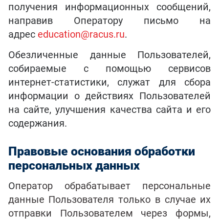
получения информационных сообщений,
направив Оператору письмо на
адрес
education@racus.ru
.
Обезличенные данные Пользователей,
собираемые с помощью сервисов
интернет-статистики, служат для сбора
информации о действиях Пользователей
на сайте, улучшения качества сайта и его
содержания.
Правовые основания обработки
персональных данных
О
ператор обрабатывает персональные
данные Пользователя только в случае их
отправки Пользователем через формы,