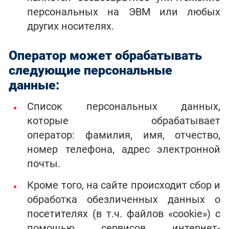
персональных на ЭВМ или любых
других носителях.
Оператор может обрабатывать
следующие персональные
данные:
Список персональных данных,
которые обрабатывает
оператор: фамилия, имя, отчество,
номер телефона, адрес электронной
почты.
Кроме того, на сайте происходит сбор и
обработка обезличенных данных о
посетителях (в т.ч. файлов «cookie») с
помощью сервисов интернет-