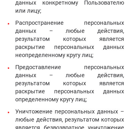
данных конкретному Пользователю
или лицу;
Распространение персональных
данных – любые действия,
результатом которых является
раскрытие персональных данных
неопределенному кругу лиц;
Предоставление персональных
данных – любые действия,
результатом которых является
раскрытие персональных данных
определенному кругу лиц;
Уничтожение персональных данных –
любые действия, результатом которых
является безвозвратное уничтожение