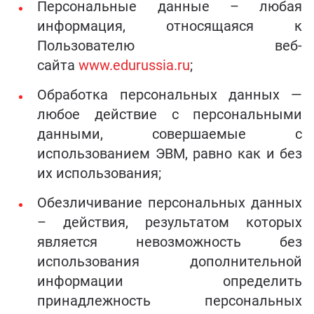
Персональные данные – любая
информация, относящаяся к
Пользователю веб-
сайта
www.edurussia.ru
;
Обработка персональных данных —
любое действие с персональными
данными, совершаемые с
использованием ЭВМ, равно как и без
их использования;
Обезличивание персональных данных
– действия, результатом которых
является невозможность без
использования дополнительной
информации определить
принадлежность персональных