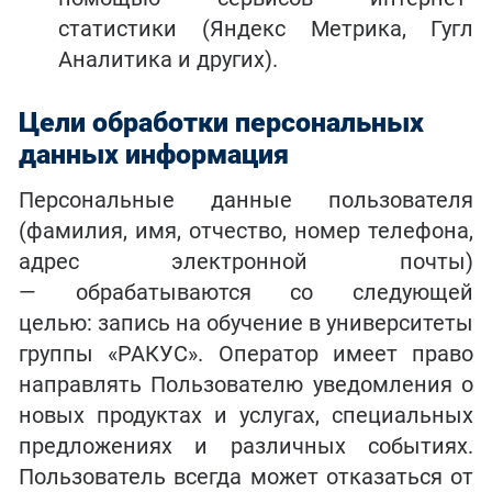
статистики (Яндекс Метрика, Гугл
Аналитика и других).
Цели обработки персональных
данных информация
Персональные данные пользователя
(фамилия, имя, отчество, номер телефона,
адрес электронной почты)
— обрабатываются со следующей
целью: запись на обучение в университеты
группы «РАКУС». Оператор имеет право
направлять Пользователю уведомления о
новых продуктах и услугах, специальных
предложениях и различных событиях.
Пользователь всегда может отказаться от