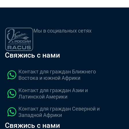
Мы в социальных сетях
Свяжись с нами
Контакт для граждан Ближнего
Востока и южной Африки
Контакт для граждан Азии и
Латинской Америки
Контакт для граждан Северной и
Западной Африки
Свяжись с нами