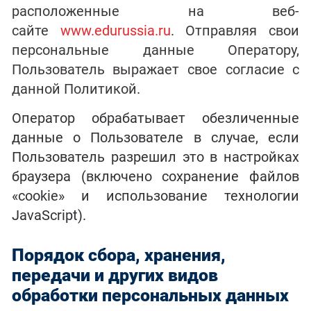
расположенные на веб-
сайте
www.edurussia.ru
. Отправляя свои
персональные данные Оператору,
Пользователь выражает свое согласие с
данной Политикой
.
Оператор обрабатывает обезличенные
данные о Пользователе в случае, если
Пользователь разрешил это в настройках
браузера (включено сохранение файлов
«cookie» и использование технологии
JavaScript).
Порядок сбора, хранения,
передачи и других видов
обработки персональных данных