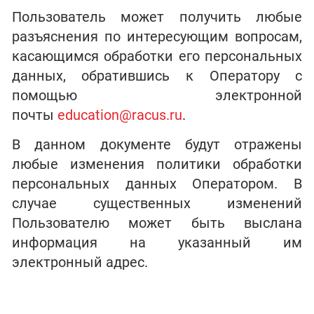
Пользователь может получить любые
разъяснения по интересующим вопросам,
касающимся обработки его персональных
данных, обратившись к Оператору с
помощью электронной
почты
education
@racus.ru
.
В данном документе будут отражены
любые изменения политики обработки
персональных данных Оператором. В
случае существенных изменений
Пользователю может быть выслана
информация на указанный им
электронный адрес.