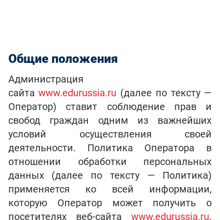
Общие положения
Администрация
сайта
www.edurussia.ru
(далее по тексту —
Оператор) ставит соблюдение прав и
свобод граждан одним из важнейших
условий осуществления своей
деятельности. Политика Оператора в
отношении обработки персональных
данных (далее по тексту — Политика)
применяется ко всей информации,
которую Оператор может получить о
посетителях веб-сайта
www.edurussia.ru
.