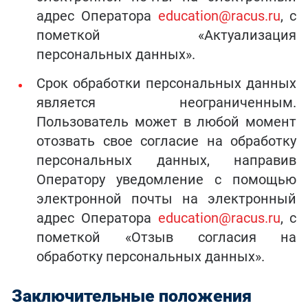
адрес Оператора
education@racus.ru
, с
пометкой «Актуализация
персональных данных».
Срок обработки персональных данных
является неограниченным.
Пользователь может в любой момент
отозвать свое согласие на обработку
персональных данных, направив
Оператору уведомление с помощью
электронной почты на электронный
адрес Оператора
education
@racus.ru
, с
пометкой «Отзыв согласия на
обработку персональных данных».
Заключительные положения