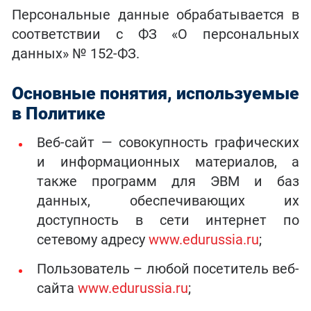
Персональные данные обрабатывается в
соответствии с ФЗ «О персональных
данных» № 152-ФЗ.
Основные понятия, используемые
в Политике
Веб-сайт — совокупность графических
и информационных материалов, а
также программ для ЭВМ и баз
данных, обеспечивающих их
доступность в сети интернет по
сетевому адресу
www.edurussia.ru
;
Пользователь – любой посетитель веб-
сайта
www.edurussia.ru
;