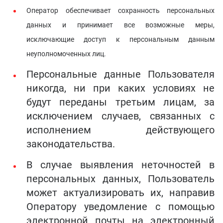
Оператор обеспе
чивает сохранность персональных
данных и принимает все возможные меры,
исключающие доступ к персональным данным
неуполномоченных лиц.
Персональные данные Пользователя
никогда, ни при каких условиях не
будут переданы третьим лицам, за
исключением случаев, связанных с
исполнением действующего
законодательства.
В случае выявления неточностей в
персональных данных, Пользователь
может актуализировать их, направив
Оператору уведомление с помощью
электронной почты на электронный