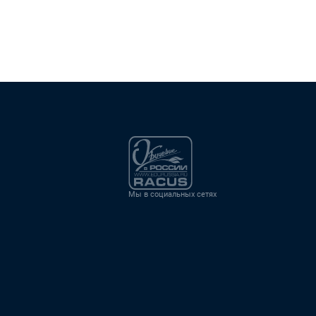
Мы в социальных сетях