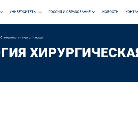
УНИВЕРСИТЕТЫ
РОССИЯ И ОБРАЗОВАНИЕ
НОВОСТИ
КОНТА
Стоматология хирургическая
ГИЯ ХИРУРГИЧЕСКА