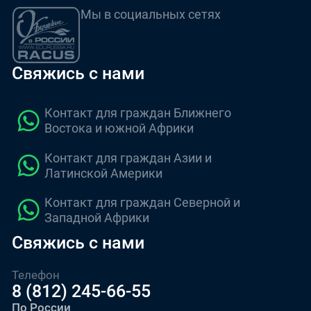
Мы в социальных сетях
Свяжись с нами
Контакт для граждан Ближнего
Востока и южной Африки
Контакт для граждан Азии и
Латинской Америки
Контакт для граждан Северной и
Западной Африки
Свяжись с нами
Телефон
8 (812) 245-66-55
По России