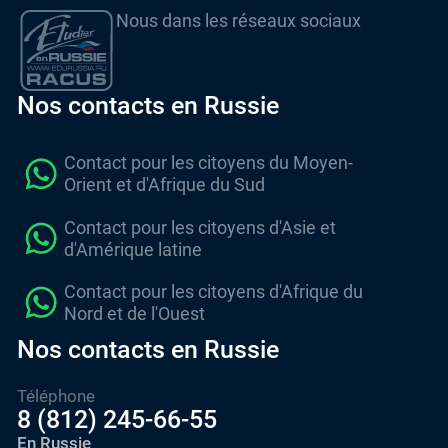
Nous dans les réseaux sociaux
Nos contacts en Russie
Contact pour les citoyens du Moyen-
Orient et d'Afrique du Sud
Contact pour les citoyens d'Asie et
d'Amérique latine
Contact pour les citoyens d'Afrique du
Nord et de l'Ouest
Nos contacts en Russie
Téléphone
8 (812) 245-66-55
En Russie