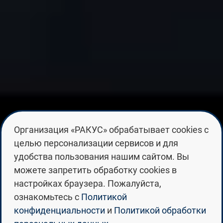
Организация «РАКУС» обрабатывает cookies с
целью персонализации сервисов и для
удобства пользования нашим сайтом. Вы
САНКТ-ПЕТЕРБУРГСКИЙ
можете запретить обработку cookies в
ПОЛИТЕХНИЧЕСКИЙ
настройках браузера. Пожалуйста,
УНИВЕРСИТЕТ ПЕТРА ВЕЛИКОГО
ознакомьтесь с
Политикой
конфиденциальности
и
Политикой обработки