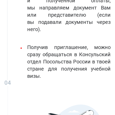
и полученной оплаты,
мы направляем документ Вам
или представителю (если
вы подавали документы через
него).
Получив приглашение, можно
сразу обращаться в Консульский
отдел Посольства России в твоей
стране для получения учебной
визы.
04