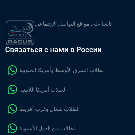
تابعنا على مواقع التواصل الإجتماعي
Связаться с нами в России
لطلاب الشرق الأوسط وأمريكا الجنوبية
لطلاب أمريكا اللاتينية
لطلاب شمال وغرب أفريقيا
للطلاب من الدول الآسيوية