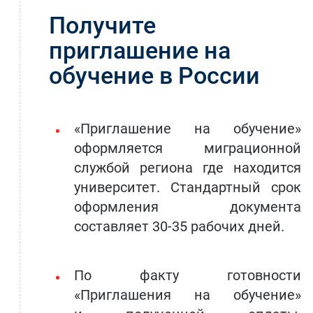
Получите
приглашение на
обучение в России
«Приглашение на обучение»
оформляется миграционной
службой региона где находится
университет. Стандартный срок
оформления документа
составляет 30-35 рабочих дней.
По факту готовности
«Приглашения на обучение»