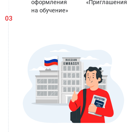
оформления «Приглашения
на обучение»
03