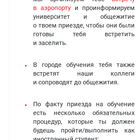
в аэропорту
и проинформируем
университет и общежитие
о твоем приезде, чтобы они были
готовы тебя встретить
и заселить.
В городе обучения тебя также
встретят наши коллеги
и сопроводят до общежития.
По факту приезда на обучение
есть несколько обязательных
процедур, которые ты должен
будешь пройти/выполнить как
иностранный студент: