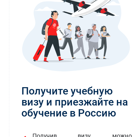
Получите учебную
визу и приезжайте на
обучение в Россию
Получив визу, можно