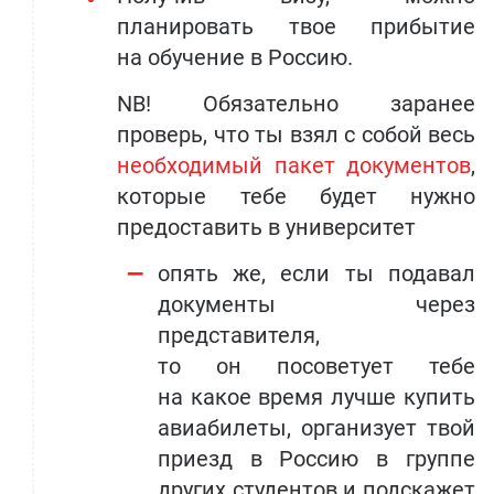
планировать твое прибытие
на обучение в Россию.
NB! Обязательно заранее
проверь, что ты взял с собой весь
необходимый пакет документов
,
которые тебе будет нужно
предоставить в университет
опять же, если ты подавал
документы через
представителя,
то он посоветует тебе
на какое время лучше купить
авиабилеты, организует твой
приезд в Россию в группе
других студентов и подскажет