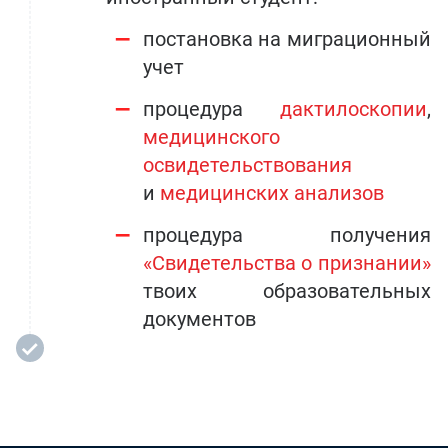
постановка на миграционный
учет
процедура
дактилоскопии
,
медицинского
освидетельствования
и
медицинских анализов
процедура получения
«Свидетельства о признании»
твоих образовательных
документов