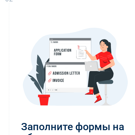
Заполните формы на