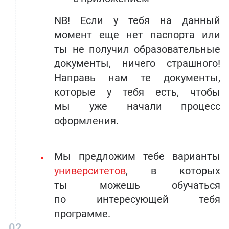
NB! Если у тебя на данный
момент еще нет паспорта или
ты не получил образовательные
документы, ничего страшного!
Направь нам те документы,
которые у тебя есть, чтобы
мы уже начали процесс
оформления.
Мы предложим тебе варианты
университетов
, в которых
ты можешь обучаться
по интересующей тебя
программе.
02