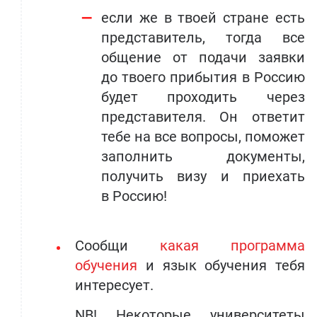
если же в твоей стране есть
представитель, тогда все
общение от подачи заявки
до твоего прибытия в Россию
будет проходить через
представителя. Он ответит
тебе на все вопросы, поможет
заполнить документы,
получить визу и приехать
в Россию!
Сообщи
какая программа
обучения
и язык обучения тебя
интересует.
NB! Некоторые университеты