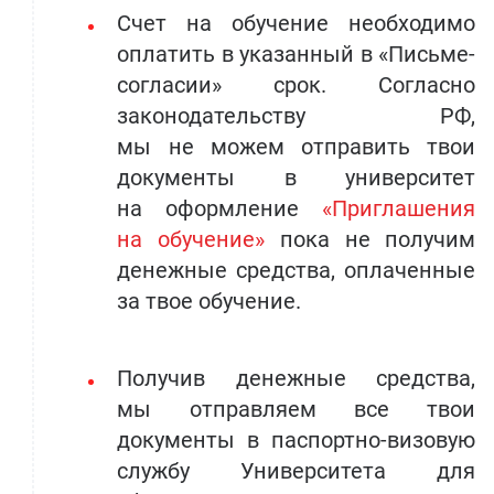
Счет на обучение необходимо
оплатить в указанный в «Письме-
согласии» срок. Согласно
законодательству РФ,
мы не можем отправить твои
документы в университет
на оформление
«Приглашения
на обучение»
пока не получим
денежные средства, оплаченные
за твое обучение.
Получив денежные средства,
мы отправляем все твои
документы в паспортно-визовую
службу Университета для