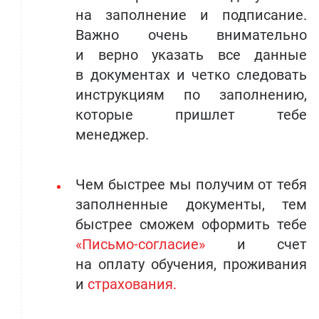
на заполнение и подписание.
Важно очень внимательно
и верно указать все данные
в документах и четко следовать
инструкциям по заполнению,
которые пришлет тебе
менеджер.
Чем быстрее мы получим от тебя
заполненные документы, тем
быстрее сможем оформить тебе
«Письмо-согласие»
и счет
на оплату обучения, проживания
и
страхования.