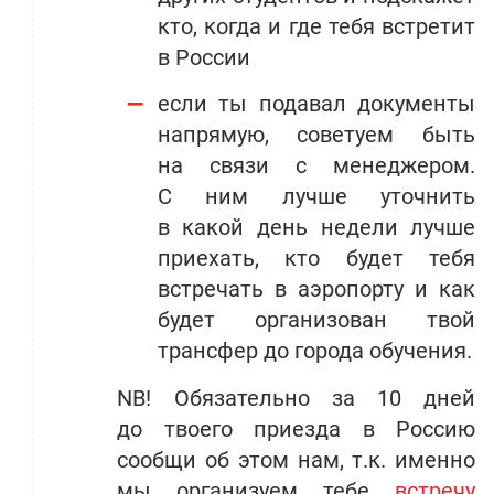
кто, когда и где тебя встретит
в России
если ты подавал документы
напрямую, советуем быть
на связи с менеджером.
С ним лучше уточнить
в какой день недели лучше
приехать, кто будет тебя
встречать в аэропорту и как
будет организован твой
трансфер до города обучения.
NB! Обязательно за 10 дней
до твоего приезда в Россию
сообщи об этом нам, т.к. именно
мы организуем тебе
встречу