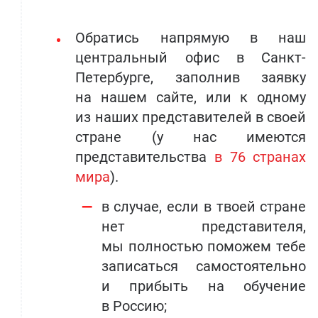
Обратись напрямую в наш
центральный офис в Санкт-
Петербурге, заполнив заявку
на нашем сайте, или к одному
из наших представителей в своей
стране (у нас имеются
представительства
в 76 странах
мира
).
в случае, если в твоей стране
нет представителя,
мы полностью поможем тебе
записаться самостоятельно
и прибыть на обучение
в Россию;