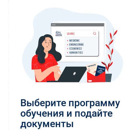
Выберите программу
обучения и подайте
документы