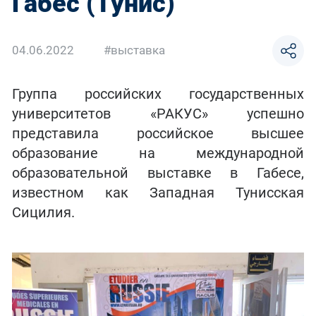
Габес (Тунис)
04.06.2022
#выставка
Группа российских государственных
университетов «РАКУС» успешно
представила российское высшее
образование на международной
образовательной выставке в Габесе,
известном как Западная Тунисская
Сицилия.