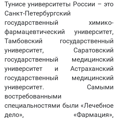
Тунисе университеты России – это
Санкт-Петербургский
государственный химико-
фармацевтический университет,
Тамбовский государственный
университет, Саратовский
государственный медицинский
университет и Астраханский
государственный медицинский
университет. Самыми
востребованными
специальностями были «Лечебное
дело», «Фармация»,