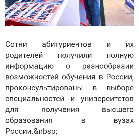
Сотни абитуриентов и их
родителей получили полную
информацию о разнообразии
возможностей обучения в России,
проконсультированы в выборе
специальностей и университетов
для получения высшего
образования в вузах
России.&nbsp;