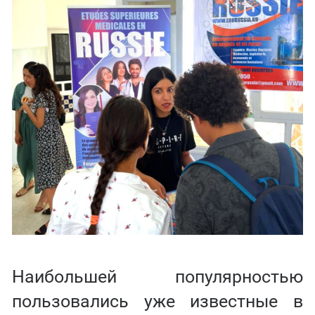
Наибольшей популярностью
пользовались уже известные в