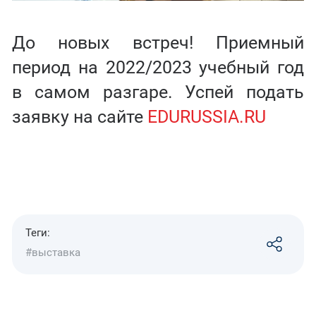
До новых встреч! Приемный
период на 2022/2023 учебный год
в самом разгаре. Успей подать
заявку на сайте
EDURUSSIA.RU
Теги:
#выставка