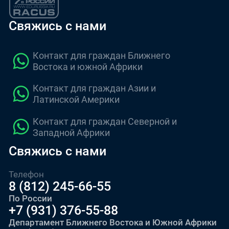
Свяжись с нами
Контакт для граждан Ближнего
Востока и южной Африки
Контакт для граждан Азии и
Латинской Америки
Контакт для граждан Северной и
Западной Африки
Свяжись с нами
Телефон
8 (812) 245-66-55
По России
+7 (931) 376-55-88
Департамент Ближнего Востока и Южной Африки