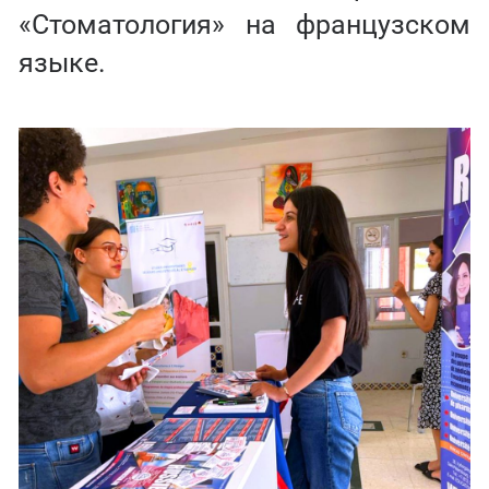
«Стоматология» на французском
языке.