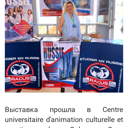
Выставка прошла в Centre
universitaire d'animation culturelle et