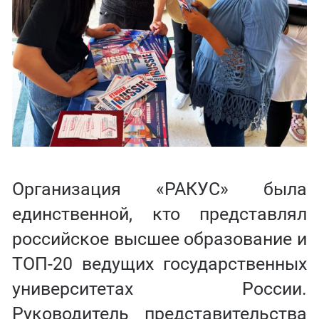
Организация «РАКУС» была
единственной, кто представлял
российское высшее образование и
ТОП-20 ведущих государственных
университетах России.
Руководитель представительства