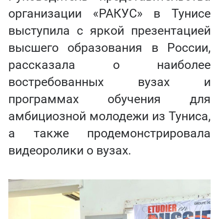
организации «РАКУС» в Тунисе
выступила с яркой презентацией
высшего образования в России,
рассказала о наиболее
востребованных вузах и
программах обучения для
амбициозной молодежи из Туниса,
а также продемонстрировала
видеоролики о вузах.