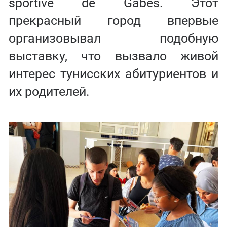
sportive de Gabes. Этот
прекрасный город впервые
организовывал подобную
выставку, что вызвало живой
интерес тунисских абитуриентов и
их родителей.