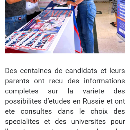
Des centaines de candidats et leurs
parents ont recu des informations
completes sur la variete des
possibilites d’etudes en Russie et ont
ete consultes dans le choix des
specialites et des universites pour