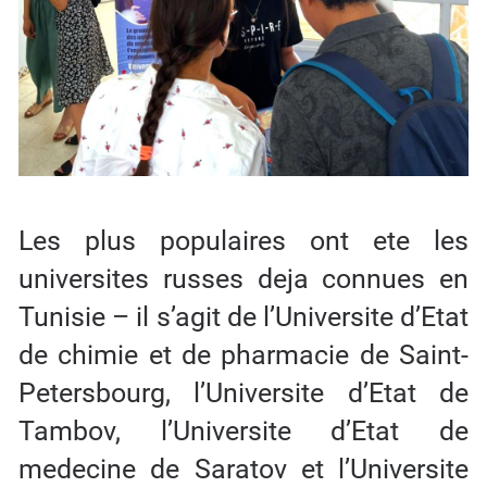
Les plus populaires ont ete les
universites russes deja connues en
Tunisie – il s’agit de l’Universite d’Etat
de chimie et de pharmacie de Saint-
Petersbourg, l’Universite d’Etat de
Tambov, l’Universite d’Etat de
medecine de Saratov et l’Universite