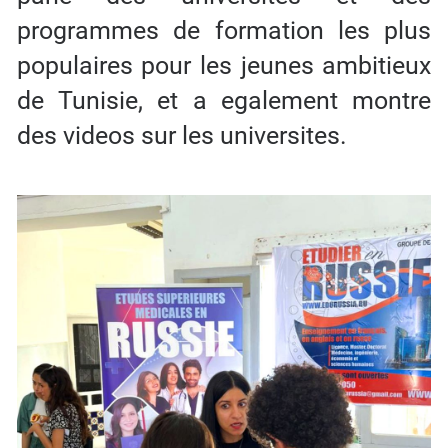
programmes de formation les plus
populaires pour les jeunes ambitieux
de Tunisie, et a egalement montre
des videos sur les universites.