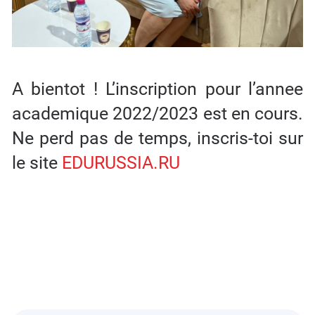
A bientot ! L’inscription pour l’annee
academique 2022/2023 est en cours.
Ne perd pas de temps, inscris-toi sur
le site
EDURUSSIA.RU