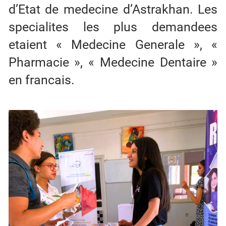
d’Etat de medecine d’Astrakhan. Les
specialites les plus demandees
etaient « Medecine Generale », «
Pharmacie », « Medecine Dentaire »
en francais.