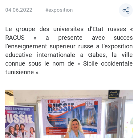
04.06.2022
#exposition
Le groupe des universites d’Etat russes «
RACUS » a presente avec succes
l’enseignement superieur russe a l’exposition
educative internationale a Gabes, la ville
connue sous le nom de « Sicile occidentale
tunisienne ».