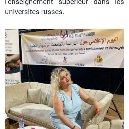
l’enseignement superieur dans les
universites russes.