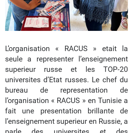
L’organisation « RACUS » etait la
seule a representer l’enseignement
superieur russe et les TOP-20
universites d’Etat russes. Le chef du
bureau de representation de
l’organisation « RACUS » en Tunisie a
fait une presentation brillante de
l’enseignement superieur en Russie, a
parle des universites et des