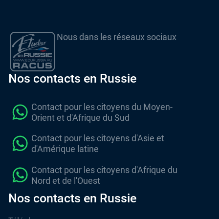
Nous dans les réseaux sociaux
Nos contacts en Russie
Contact pour les citoyens du Moyen-
Orient et d'Afrique du Sud
Contact pour les citoyens d'Asie et
d'Amérique latine
Contact pour les citoyens d'Afrique du
Nord et de l'Ouest
Nos contacts en Russie