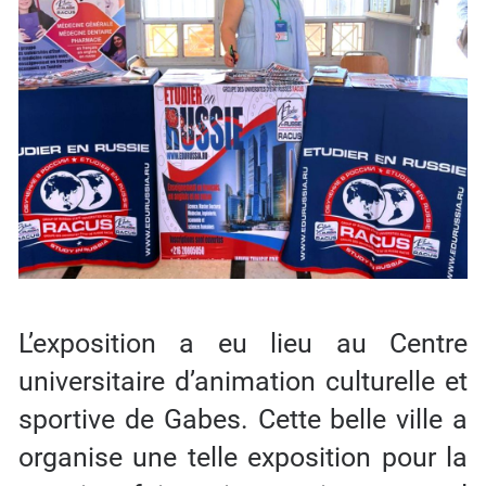
L’exposition a eu lieu au Centre
universitaire d’animation culturelle et
sportive de Gabes. Cette belle ville a
organise une telle exposition pour la