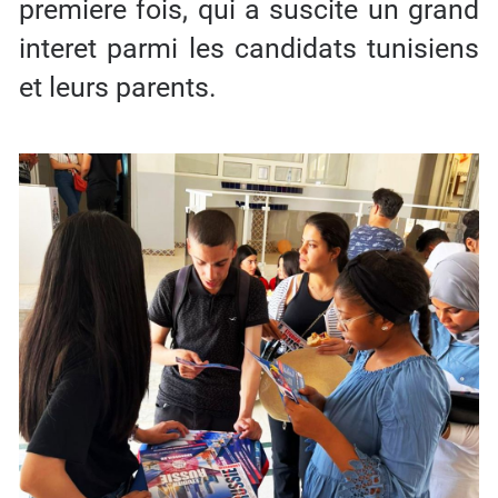
premiere fois, qui a suscite un grand
interet parmi les candidats tunisiens
et leurs parents.