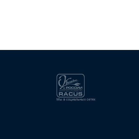
Мы в социальных сетях