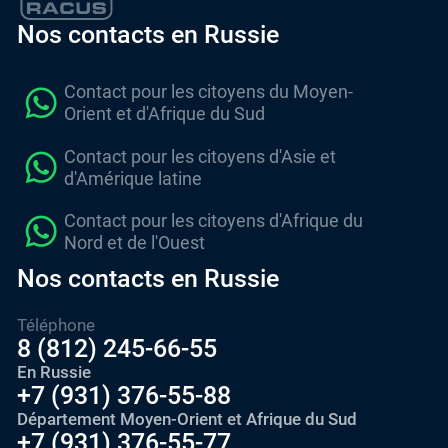
Nos contacts en Russie
Contact pour les citoyens du Moyen-
Orient et d'Afrique du Sud
Contact pour les citoyens d'Asie et
d'Amérique latine
Contact pour les citoyens d'Afrique du
Nord et de l'Ouest
Nos contacts en Russie
Téléphone
8 (812) 245-66-55
En Russie
+7 (931) 376-55-88
Département Moyen-Orient et Afrique du Sud
+7 (931) 376-55-77