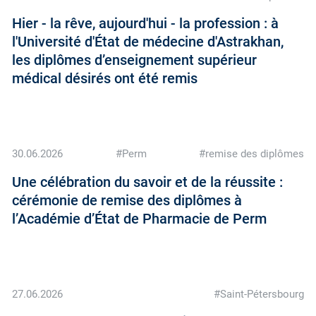
Hier - la rêve, aujourd'hui - la profession : à
l'Université d'État de médecine d'Astrakhan,
les diplômes d’enseignement supérieur
médical désirés ont été remis
30.06.2026
#Perm
#remise des diplômes
Une célébration du savoir et de la réussite :
cérémonie de remise des diplômes à
l’Académie d’État de Pharmacie de Perm
27.06.2026
#Saint-Pétersbourg