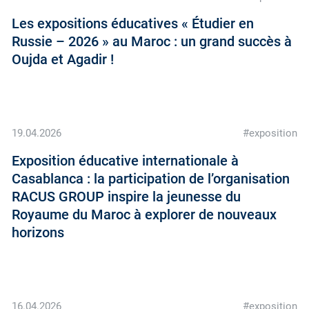
Les expositions éducatives « Étudier en
Russie – 2026 » au Maroc : un grand succès à
Oujda et Agadir !
19.04.2026
#exposition
Exposition éducative internationale à
Casablanca : la participation de l’organisation
RACUS GROUP inspire la jeunesse du
Royaume du Maroc à explorer de nouveaux
horizons
16.04.2026
#exposition