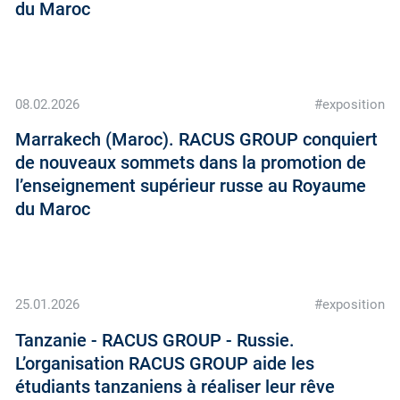
du Maroc
08.02.2026
#exposition
Marrakech (Maroc). RACUS GROUP conquiert
de nouveaux sommets dans la promotion de
l’enseignement supérieur russe au Royaume
du Maroc
25.01.2026
#exposition
Tanzanie - RACUS GROUP - Russie.
L’organisation RACUS GROUP aide les
étudiants tanzaniens à réaliser leur rêve