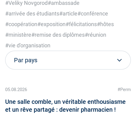
#Veliky Novgorod
#ambassade
#arrivée des étudiants
#article
#conférence
#coopération
#exposition
#félicitations
#hôtes
#ministère
#remise des diplômes
#réunion
#vie d'organisation
05.08.2026
#Perm
Une salle comble, un véritable enthousiasme
et un rêve partagé : devenir pharmacien !