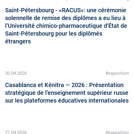
Saint-Pétersbourg - «RACUS»: une cérémonie
solennelle de remise des diplômes a eu lieu à
l’Université chimico-pharmaceutique d’État de
Saint-Pétersbourg pour les diplômés
étrangers
30.04.2026
#exposition
Casablanca et Kénitra — 2026 : Présentation
stratégique de l’enseignement supérieur russe
sur les plateformes éducatives internationales
27.04.2026
#exposition