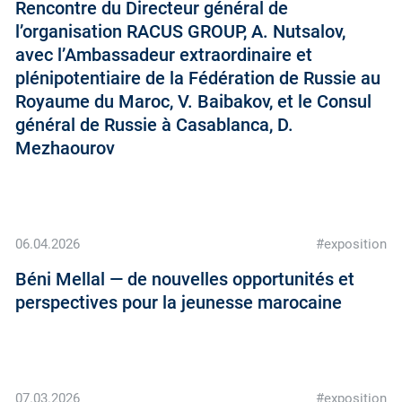
Rencontre du Directeur général de
l’organisation RACUS GROUP, A. Nutsalov,
avec l’Ambassadeur extraordinaire et
plénipotentiaire de la Fédération de Russie au
Royaume du Maroc, V. Baibakov, et le Consul
général de Russie à Casablanca, D.
Mezhaourov
06.04.2026
#exposition
Béni Mellal — de nouvelles opportunités et
perspectives pour la jeunesse marocaine
07.03.2026
#exposition