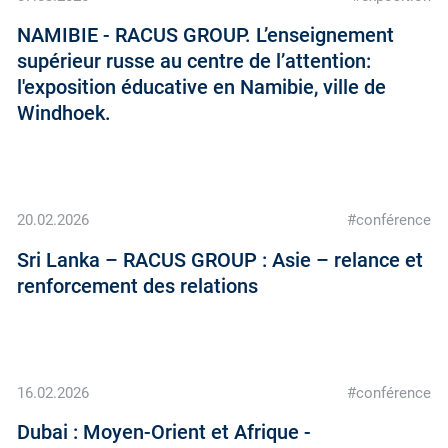
NAMIBIE - RACUS GROUP. L’enseignement
supérieur russe au centre de l’attention:
l'exposition éducative en Namibie, ville de
Windhoek.
20.02.2026
#conférence
Sri Lanka – RACUS GROUP : Asie – relance et
renforcement des relations
16.02.2026
#conférence
Dubai : Moyen-Orient et Afrique -