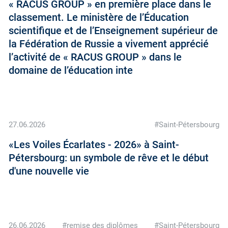
« RACUS GROUP » en première place dans le
classement. Le ministère de l’Éducation
scientifique et de l’Enseignement supérieur de
la Fédération de Russie a vivement apprécié
l’activité de « RACUS GROUP » dans le
domaine de l’éducation inte
27.06.2026
#Saint-Pétersbourg
«Les Voiles Écarlates - 2026» à Saint-
Pétersbourg: un symbole de rêve et le début
d'une nouvelle vie
26.06.2026
#remise des diplômes
#Saint-Pétersbourg