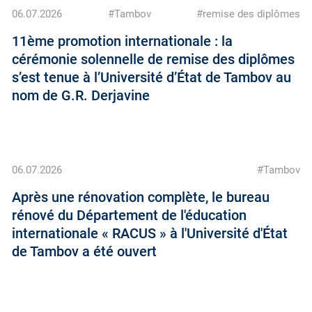
06.07.2026
#Tambov
#remise des diplômes
11ème promotion internationale : la
cérémonie solennelle de remise des diplômes
s’est tenue à l’Université d’État de Tambov au
nom de G.R. Derjavine
06.07.2026
#Tambov
Après une rénovation complète, le bureau
rénové du Département de l'éducation
internationale « RACUS » à l'Université d'État
de Tambov a été ouvert