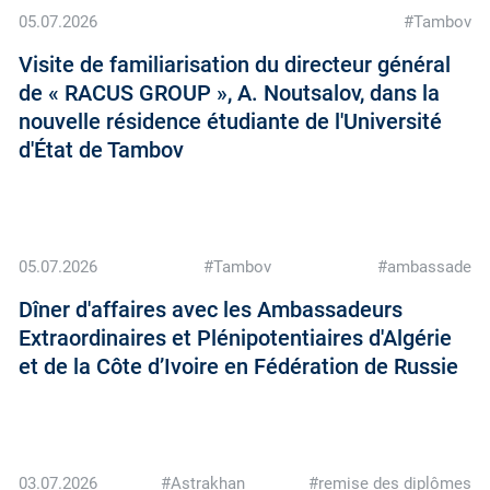
05.07.2026
#Tambov
Visite de familiarisation du directeur général
de « RACUS GROUP », A. Noutsalov, dans la
nouvelle résidence étudiante de l'Université
d'État de Tambov
05.07.2026
#Tambov
#ambassade
Dîner d'affaires avec les Ambassadeurs
Extraordinaires et Plénipotentiaires d'Algérie
et de la Côte d’Ivoire en Fédération de Russie
03.07.2026
#Astrakhan
#remise des diplômes