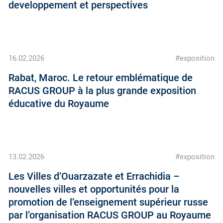
developpement et perspectives
16.02.2026
#exposition
Rabat, Maroc. Le retour emblématique de
RACUS GROUP à la plus grande exposition
éducative du Royaume
13.02.2026
#exposition
Les Villes d’Ouarzazate et Errachidia –
nouvelles villes et opportunités pour la
promotion de l’enseignement supérieur russe
par l’organisation RACUS GROUP au Royaume