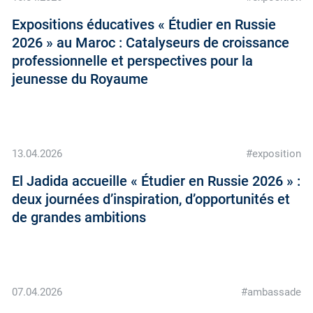
Expositions éducatives « Étudier en Russie
2026 » au Maroc : Catalyseurs de croissance
professionnelle et perspectives pour la
jeunesse du Royaume
13.04.2026
#exposition
El Jadida accueille « Étudier en Russie 2026 » :
deux journées d’inspiration, d’opportunités et
de grandes ambitions
07.04.2026
#ambassade