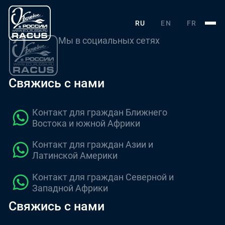
RU
EN
FR
Мы в социальных сетях
Свяжись с нами
Контакт для граждан Ближнего
Востока и южной Африки
Контакт для граждан Азии и
Латинской Америки
Контакт для граждан Северной и
Западной Африки
Свяжись с нами