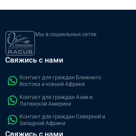
Мы в социальных сетях
Свяжись с нами
Контакт для граждан Ближнего
Востока и южной Африки
Контакт для граждан Азии и
Латинской Америки
Контакт для граждан Северной и
Западной Африки
Свяжись с нами