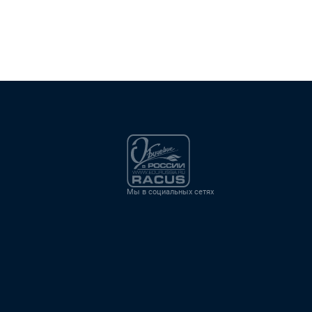
Мы в социальных сетях