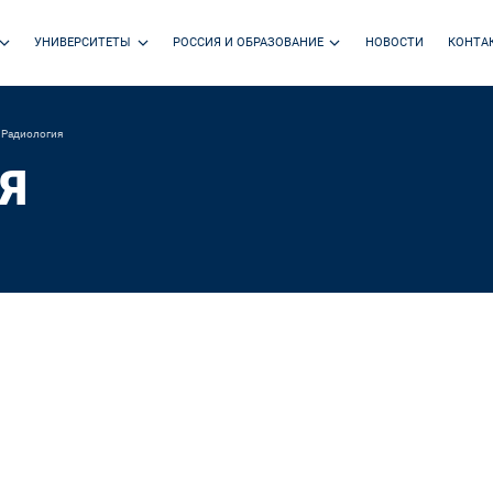
УНИВЕРСИТЕТЫ
РОССИЯ И ОБРАЗОВАНИЕ
НОВОСТИ
КОНТА
Радиология
Я