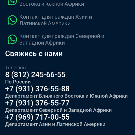
Востока и южной Африки
Контакт для граждан Азии и
Латинской Америки
Контакт для граждан Северной и
Западной Африки
Свяжись с нами
Телефон
8 (812) 245-66-55
По России
+7 (931) 376-55-88
Департамент Ближнего Востока и Южной Африки
+7 (931) 376-55-77
Департамент Северной и Западной Африки
+7 (969) 717-00-55
Департамент Азии и Латинской Америки