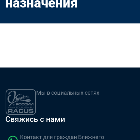
назначения
Мы в социальных сетях
Свяжись с нами
Контакт для граждан Ближнего