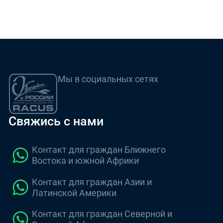
Мы в социальных сетях
Свяжись с нами
Контакт для граждан Ближнего
Востока и южной Африки
Контакт для граждан Азии и
Латинской Америки
Контакт для граждан Северной и