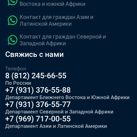
Востока и южной Африки
Контакт для граждан Азии и
Латинской Америки
Контакт для граждан Северной и
Западной Африки
Свяжись с нами
Телефон
8 (812) 245-66-55
По России
+7 (931) 376-55-88
Департамент Ближнего Востока и Южной Африки
+7 (931) 376-55-77
Департамент Северной и Западной Африки
+7 (969) 717-00-55
Департамент Азии и Латинской Америки