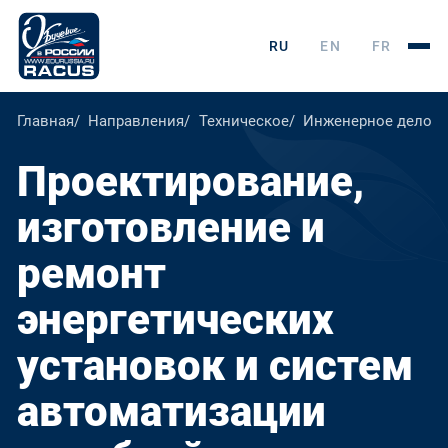
RU
EN
FR
Главная
Направления
Техническое
Инженерное дело, т
Проектирование,
изготовление и
ремонт
энергетических
установок и систем
автоматизации