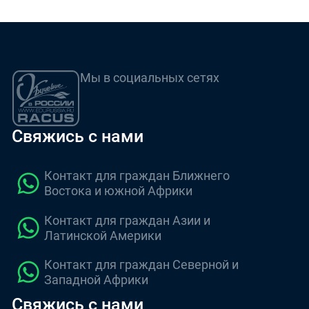
Мы в социальных сетях
Свяжись с нами
Контакт для граждан Ближнего
Востока и южной Африки
Контакт для граждан Азии и
Латинской Америки
Контакт для граждан Северной и
Западной Африки
Свяжись с нами