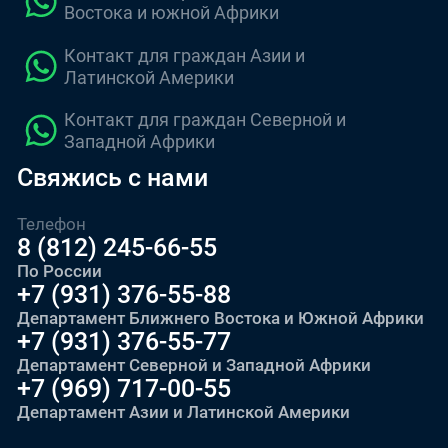
Востока и южной Африки
Контакт для граждан Азии и
Латинской Америки
Контакт для граждан Северной и
Западной Африки
Свяжись с нами
Телефон
8 (812) 245-66-55
По России
+7 (931) 376-55-88
Департамент Ближнего Востока и Южной Африки
+7 (931) 376-55-77
Департамент Северной и Западной Африки
+7 (969) 717-00-55
Департамент Азии и Латинской Америки