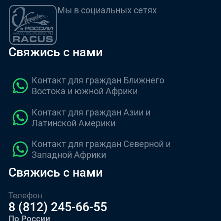
Мы в социальных сетях
Свяжись с нами
Контакт для граждан Ближнего
Востока и южной Африки
Контакт для граждан Азии и
Латинской Америки
Контакт для граждан Северной и
Западной Африки
Свяжись с нами
Телефон
8 (812) 245-66-55
По России