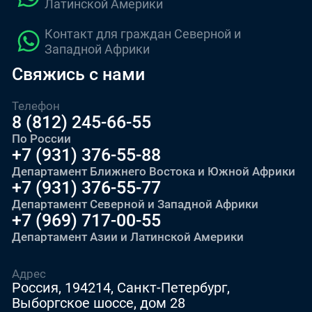
Латинской Америки
Контакт для граждан Северной и
Западной Африки
Свяжись с нами
Телефон
8 (812) 245-66-55
По России
+7 (931) 376-55-88
Департамент Ближнего Востока и Южной Африки
+7 (931) 376-55-77
Департамент Северной и Западной Африки
+7 (969) 717-00-55
Департамент Азии и Латинской Америки
Адрес
Россия, 194214, Санкт-Петербург,
Выборгское шоссе, дом 28