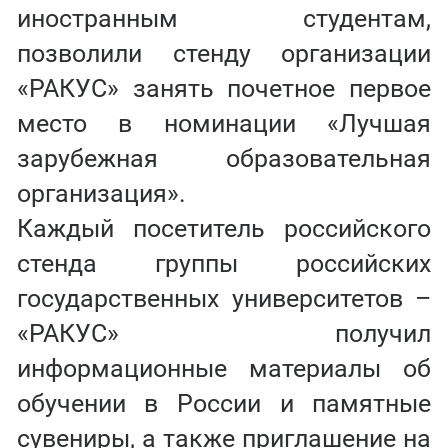
иностранным студентам,
позволили стенду организации
«РАКУС» занять почетное первое
место в номинации «Лучшая
зарубежная образовательная
организация».
Каждый посетитель российского
стенда группы российских
государственных университетов –
«РАКУС» получил
информационные материалы об
обучении в России и памятные
сувениры, а также приглашение на