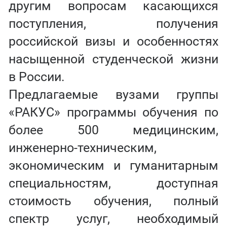
другим вопросам касающихся
поступления, получения
российской визы и особенностях
насыщенной студенческой жизни
в России.
Предлагаемые вузами группы
«РАКУС» программы обучения по
более 500 медицинским,
инженерно-техническим,
экономическим и гуманитарным
специальностям, доступная
стоимость обучения, полный
спектр услуг, необходимый