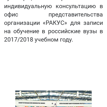
индивидуальную консультацию в
офис представительства
организации «РАКУС» для записи
на обучение в российские вузы в
2017/2018 учебном году.