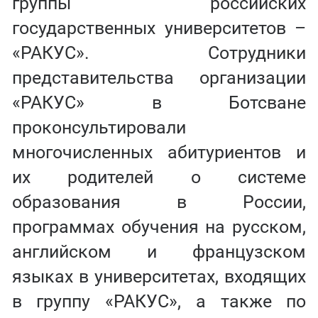
группы российских
государственных университетов –
«РАКУС». Сотрудники
представительства организации
«РАКУС» в Ботсване
проконсультировали
многочисленных абитуриентов и
их родителей о системе
образования в России,
программах обучения на русском,
английском и французском
языках в университетах, входящих
в группу «РАКУС», а также по