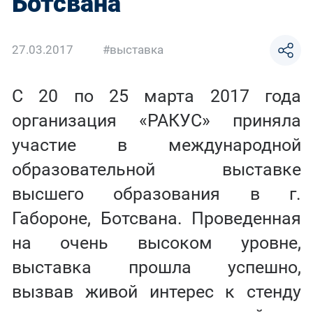
Ботсвана
27.03.2017
#выставка
С 20 по 25 марта 2017 года
организация «РАКУС» приняла
участие в международной
образовательной выставке
высшего образования в г.
Габороне, Ботсвана. Проведенная
на очень высоком уровне,
выставка прошла успешно,
вызвав живой интерес к стенду