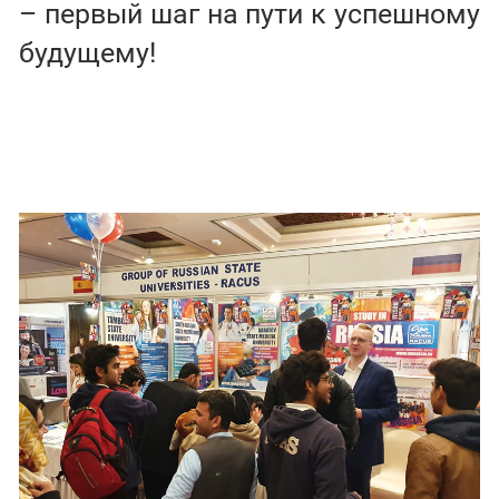
– первый шаг на пути к успешному
будущему!