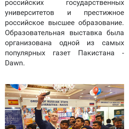
российских государственных
университетов и престижное
российское высшее образование.
Образовательная выставка была
организована одной из самых
популярных газет Пакистана -
Dawn.