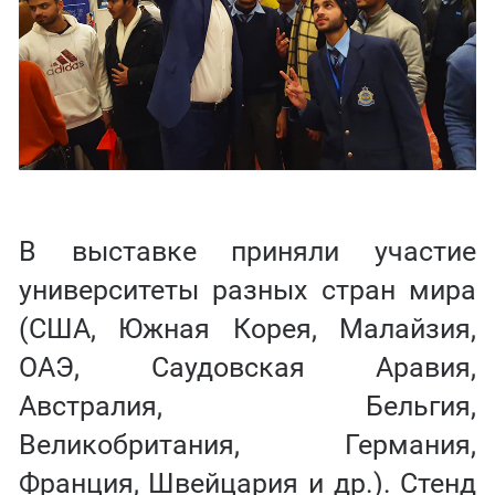
В выставке приняли участие
университеты разных стран мира
(США, Южная Корея, Малайзия,
ОАЭ, Саудовская Аравия,
Австралия, Бельгия,
Великобритания, Германия,
Франция, Швейцария и др.). Стенд