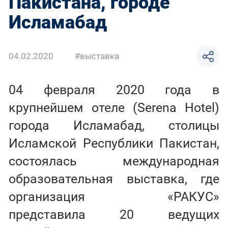
Пакистана, городе
Исламабад
04.02.2020
#выставка
04 февраля 2020 года в
крупнейшем отеле (Serena Hotel)
города Исламабад, столицы
Исламской Республики Пакистан,
состоялась международная
образовательная выставка, где
организация «РАКУС»
представила 20 ведущих