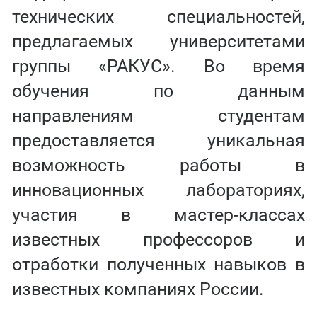
технических специальностей,
предлагаемых университетами
группы «РАКУС». Во время
обучения по данным
направлениям студентам
предоставляется уникальная
возможность работы в
инновационных лабораториях,
участия в мастер-классах
известных профессоров и
отработки полученных навыков в
известных компаниях России.