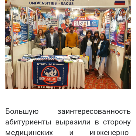
Большую заинтересованность
абитуриенты выразили в сторону
медицинских и инженерно-