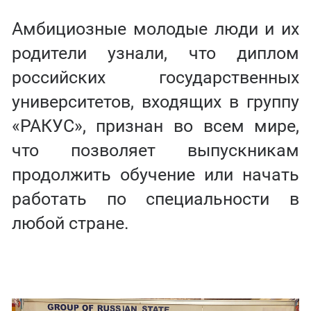
Амбициозные молодые люди и их
родители узнали, что диплом
российских государственных
университетов, входящих в группу
«РАКУС», признан во всем мире,
что позволяет выпускникам
продолжить обучение или начать
работать по специальности в
любой стране.