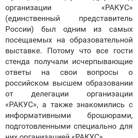
организации «РАКУС»
(единственный представитель
России) был одним из самых
посещаемых на образовательной
выставке. Потому что все гости
стенда получали исчерпывающие
ответы на свои вопросы о
российском высшем образовании
от делегации организации
«РАКУС», а также знакомились с
информативными брошюрами,
подготовленными специально для
них организацией «РАКУС».