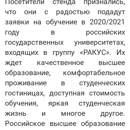
Посетители стенда признались,
что они с радостью подадут
заявки на обучение в 2020/2021
году в российских
государственных университетах,
входящих в группу «РАКУС». Их
ждет качественное высшее
образование, комфортабельное
проживание в студенческих
гостиницах, доступная стоимость
обучения, яркая студенческая
жизнь и многое другое.
Российское высшее образование