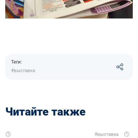
Теги:
#выставка
Читайте также
#выставка