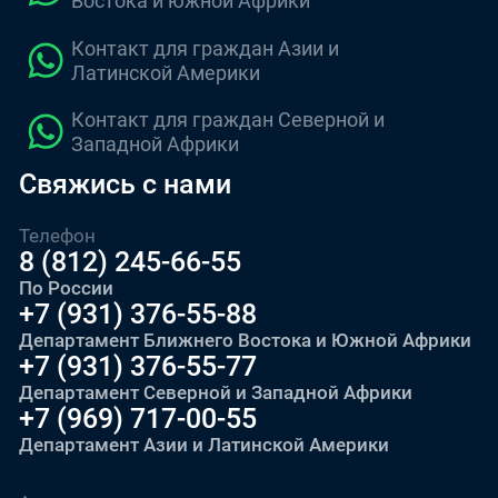
Востока и южной Африки
Контакт для граждан Азии и
Латинской Америки
Контакт для граждан Северной и
Западной Африки
Свяжись с нами
Телефон
8 (812) 245-66-55
По России
+7 (931) 376-55-88
Департамент Ближнего Востока и Южной Африки
+7 (931) 376-55-77
Департамент Северной и Западной Африки
+7 (969) 717-00-55
Департамент Азии и Латинской Америки