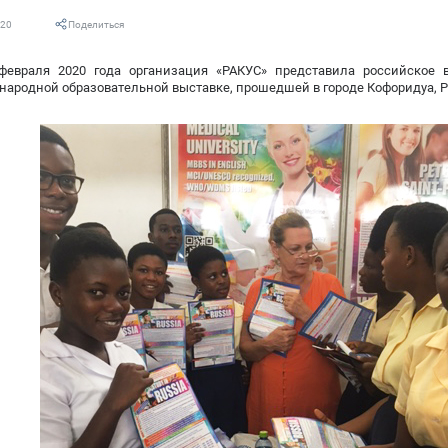
020
Поделиться
 февраля 2020 года организация «РАКУС» представила российское
ародной образовательной выставке, прошедшей в городе Кофоридуа, Р