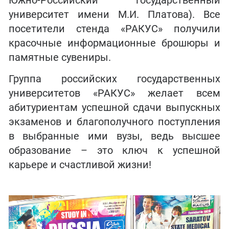
Южно-Российский государственный
университет имени М.И. Платова). Все
посетители стенда «РАКУС» получили
красочные информационные брошюры и
памятные сувениры.
Группа российских государственных
университетов «РАКУС» желает всем
абитуриентам успешной сдачи выпускных
экзаменов и благополучного поступления
в выбранные ими вузы, ведь высшее
образование – это ключ к успешной
карьере и счастливой жизни!