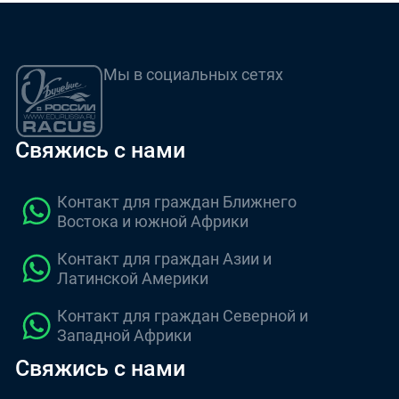
Мы в социальных сетях
Свяжись с нами
Контакт для граждан Ближнего
Востока и южной Африки
Контакт для граждан Азии и
Латинской Америки
Контакт для граждан Северной и
Западной Африки
Свяжись с нами