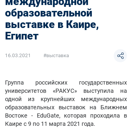
международной
образовательной
выставке в Каире,
Египет
16.03.2021
#выставка
Группа российских государственных
университетов «РАКУС» выступила на
одной из крупнейших международных
образовательных выставок на Ближнем
Востоке - EduGate, которая проходила в
Каире с 9 по 11 марта 2021 года.