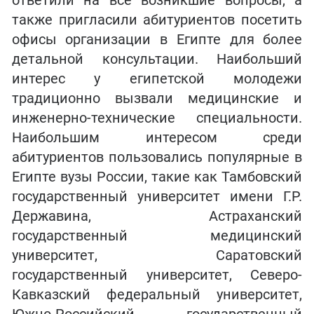
ответили на все возникшие вопросы, а
также пригласили абитуриентов посетить
офисы организации в Египте для более
детальной консультации. Наибольший
интерес у египетской молодежи
традиционно вызвали медицинские и
инженерно-технические специальности.
Наибольшим интересом среди
абитуриентов пользовались популярные в
Египте вузы России, такие как Тамбовский
государственный университет имени Г.Р.
Державина, Астраханский
государственный медицинский
университет, Саратовский
государственный университет, Северо-
Кавказский федеральный университет,