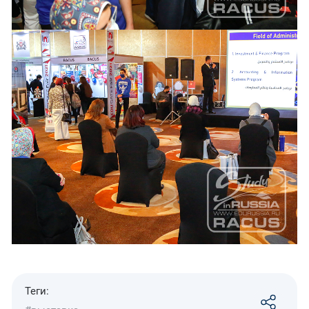
Теги: