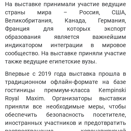
На выставке принимали участие ведущие
страны мира – Россия, США,
Великобритания, Канада, Германия,
Франция для которых экспорт
образования является важнейшим
индикатором интеграции в мировое
сообщество. На выставке приняли участие
также ведущие египетские вузы.
Впервые с 2019 года выставка прошла в
традиционном офлайн-формате на базе
гостиницы премиум-класса Kempinski
Royal Maxim. Организаторы выставки
приняли все необходимые меры, чтобы
обеспечить безопасность посетителе,
иностранных участников и предотвратить