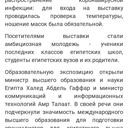
распространение коронавирусной
инфекции: для входа на выставку
проводилась проверка температуры,
ношение масок была обязательной.
Посетителями выставки стали
амбициозная молодежь - ученики
последних классов египетских школ,
студенты египетских вузов и их родители.
Образовательную экспозицию открыли
министр высшего образования и науки
Египта Халед Абдель Гаффар и министр
коммуникаций и информационных
технологий Амр Талаат. В своей речи они
подчеркнули значимость международного
высшего образования для подготовки