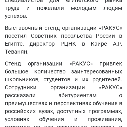
специалистов для египетского рынка
труда и пожелали молодым людям
успехов.
Выставочный стенд организации «РАКУС»
посетил Советник посольства России в
Египте, директор РЦНК в Каире А.Р.
Теванян.
Стенд организации «РАКУС» привлек
большое количество заинтересованных
школьников, студентов и их родителей.
Сотрудники организации «РАКУС»
рассказали абитуриентам о
преимуществах и перспективах обучения в
российских вузах, доступных программах,
условиях обучения и проживания,