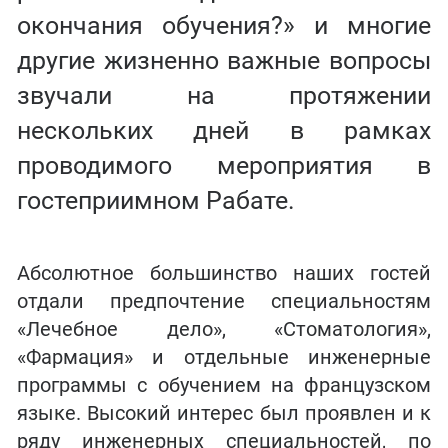
окончания обучения?» и многие
другие жизненно важные вопросы
звучали на протяжении
нескольких дней в рамках
проводимого мероприятия в
гостеприимном Рабате.
Абсолютное большинство наших гостей
отдали предпочтение специальностям
«Лечебное дело», «Стоматология»,
«Фармация» и отдельные инженерные
программы с обучением на французском
языке. Высокий интерес был проявлен и к
ряду инженерных специальностей, по