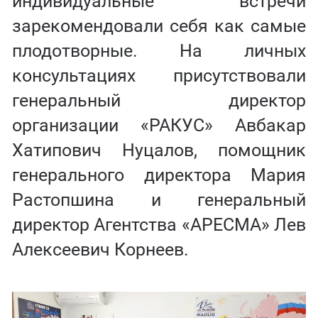
индивидуальные встречи
зарекомендовали себя как самые
плодотворные. На личных
консультациях присутствовали
генеральный директор
организации «РАКУС» Авбакар
Хатипович Нуцалов, помощник
генерального директора Мария
Растопшина и генеральный
директор Агентства «АРЕСМА» Лев
Алексеевич Корнеев.