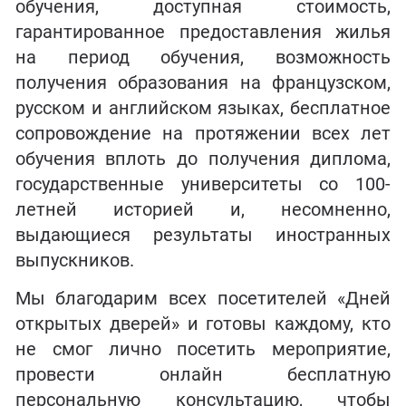
обучения, доступная стоимость,
гарантированное предоставления жилья
на период обучения, возможность
получения образования на французском,
русском и английском языках, бесплатное
сопровождение на протяжении всех лет
обучения вплоть до получения диплома,
государственные университеты со 100-
летней историей и, несомненно,
выдающиеся результаты иностранных
выпускников.
Мы благодарим всех посетителей «Дней
открытых дверей» и готовы каждому, кто
не смог лично посетить мероприятие,
провести онлайн бесплатную
персональную консультацию, чтобы