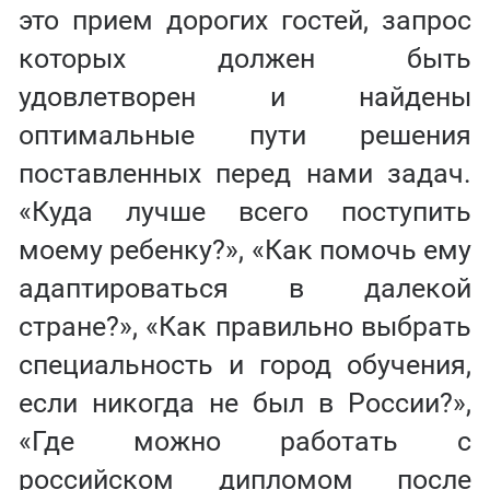
это прием дорогих гостей, запрос
которых должен быть
удовлетворен и найдены
оптимальные пути решения
поставленных перед нами задач.
«Куда лучше всего поступить
моему ребенку?», «Как помочь ему
адаптироваться в далекой
стране?», «Как правильно выбрать
специальность и город обучения,
если никогда не был в России?»,
«Где можно работать с
российском дипломом после