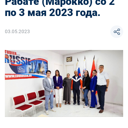
Рабате (Марокко) со 2
по 3 мая 2023 года.
03.05.2023