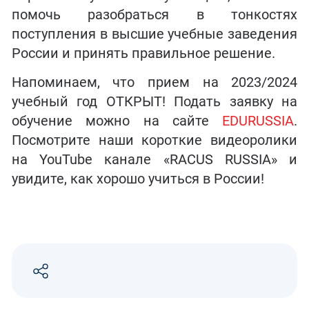
помочь разобраться в тонкостях
поступления в высшие учебные заведения
России и принять правильное решение.
Напоминаем, что прием на 2023/2024
учебный год ОТКРЫТ! Подать заявку на
обучение можно на сайте
EDURUSSIA
.
Посмотрите наши короткие видеоролики
на YouTube канале «RACUS RUSSIA» и
увидите, как хорошо учиться в России!