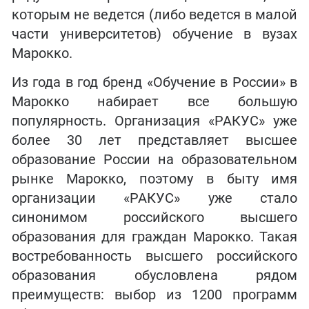
которым не ведется (либо ведется в малой
части университетов) обучение в вузах
Марокко.
Из года в год бренд «Обучение в России» в
Марокко набирает все большую
популярность. Организация «РАКУС» уже
более 30 лет представляет высшее
образование России на образовательном
рынке Марокко, поэтому в быту имя
организации «РАКУС» уже стало
синонимом российского высшего
образования для граждан Марокко. Такая
востребованность высшего российского
образования обусловлена рядом
преимуществ: выбор из 1200 программ