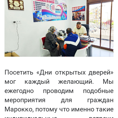
Посетить «Дни открытых дверей»
мог каждый желающий. Мы
ежегодно проводим подобные
мероприятия для граждан
Марокко, потому что именно такие