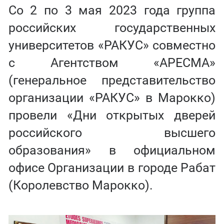
Со 2 по 3 мая 2023 года группа
российских государственных
университетов «РАКУС» совместно
с Агентством «АРЕСМА»
(генеральное представительство
организации «РАКУС» в Марокко)
провели «Дни открытых дверей
российского высшего
образования» в официальном
офисе Организации в городе Рабат
(Королевство Марокко).