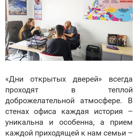
«Дни открытых дверей» всегда
проходят в теплой
доброжелательной атмосфере. В
стенах офиса каждая история –
уникальна и особенна, а прием
каждой приходящей к нам семьи –