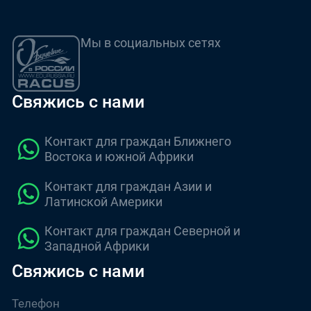
Мы в социальных сетях
Свяжись с нами
Контакт для граждан Ближнего
Востока и южной Африки
Контакт для граждан Азии и
Латинской Америки
Контакт для граждан Северной и
Западной Африки
Свяжись с нами
Телефон