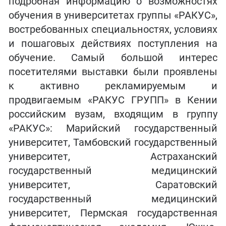
подробная информацию о возможностях
обучения в университетах группы «РАКУС»,
востребованных специальностях, условиях
и пошаговых действиях поступления на
обучение. Самый большой интерес
посетителями выставки были проявлены
к активно рекламируемым и
продвигаемым «РАКУС ГРУПП» в Кении
российским вузам, входящим в группу
«РАКУС»: Марийский государственный
университет, Тамбовский государственный
университет, Астраханский
государственный медицинский
университет, Саратовский
государственный медицинский
университет, Пермская государственная