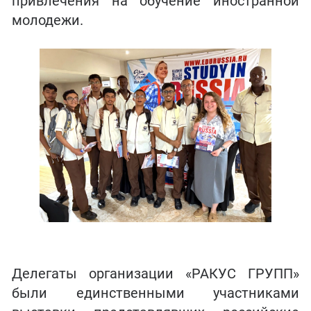
привлечения на обучение иностранной
молодежи.
Делегаты организации «РАКУС ГРУПП»
были единственными участниками