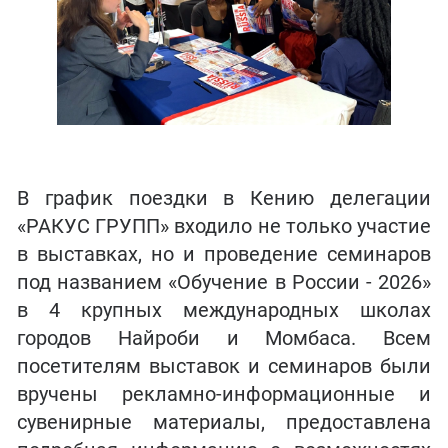
В график поездки в Кению делегации
«РАКУС ГРУПП» входило не только участие
в выставках, но и проведение семинаров
под названием «Обучение в России - 2026»
в 4 крупных международных школах
городов Найроби и Момбаса. Всем
посетителям выставок и семинаров были
вручены рекламно-информационные и
сувенирные материалы, предоставлена