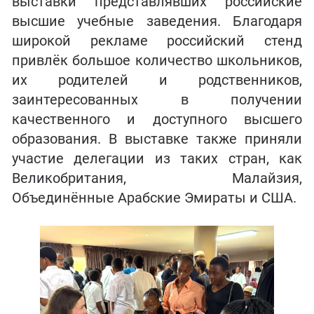
выставки представлявших российские
высшие учебные заведения. Благодаря
широкой рекламе российский стенд
привлёк большое количество школьников,
их родителей и родственников,
заинтересованных в получении
качественного и доступного высшего
образования. В выставке также приняли
участие делегации из таких стран, как
Великобритания, Малайзия,
Объединённые Арабские Эмираты и США.