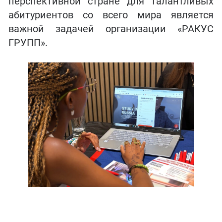
перспективной стране для талантливых
абитуриентов со всего мира является
важной задачей организации «РАКУС
ГРУПП».