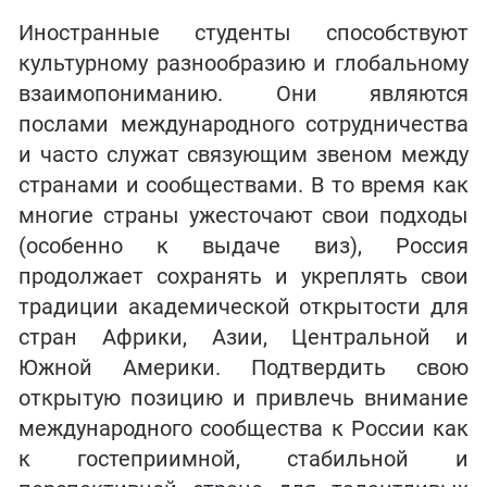
Иностранные студенты способствуют
культурному разнообразию и глобальному
взаимопониманию. Они являются
послами международного сотрудничества
и часто служат связующим звеном между
странами и сообществами. В то время как
многие страны ужесточают свои подходы
(особенно к выдаче виз), Россия
продолжает сохранять и укреплять свои
традиции академической открытости для
стран Африки, Азии, Центральной и
Южной Америки. Подтвердить свою
открытую позицию и привлечь внимание
международного сообщества к России как
к гостеприимной, стабильной и