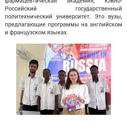
фармацевтическая академия, Южно-
Российский государственный
политехнический университет. Это вузы,
предлагающие программы на английском
и французском языках.