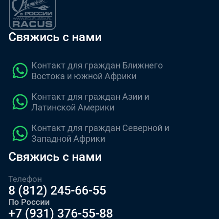
Свяжись с нами
Контакт для граждан Ближнего
Востока и южной Африки
Контакт для граждан Азии и
Латинской Америки
Контакт для граждан Северной и
Западной Африки
Свяжись с нами
Телефон
8 (812) 245-66-55
По России
+7 (931) 376-55-88