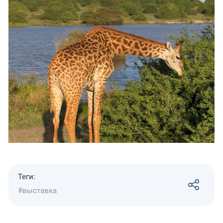
Теги:
#выставка