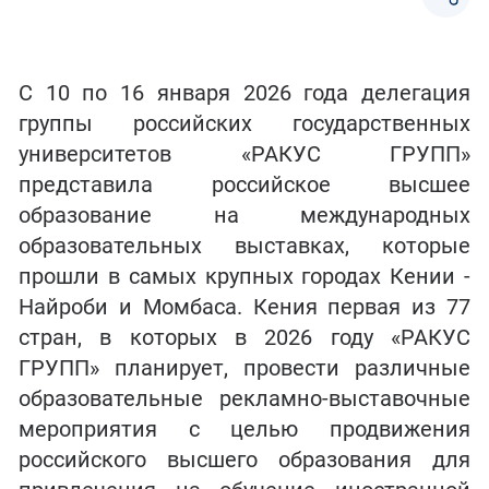
С 10 по 16 января 2026 года делегация
группы российских государственных
университетов «РАКУС ГРУПП»
представила российское высшее
образование на международных
образовательных выставках, которые
прошли в самых крупных городах Кении -
Найроби и Момбаса. Кения первая из 77
стран, в которых в 2026 году «РАКУС
ГРУПП» планирует, провести различные
образовательные рекламно-выставочные
мероприятия с целью продвижения
российского высшего образования для