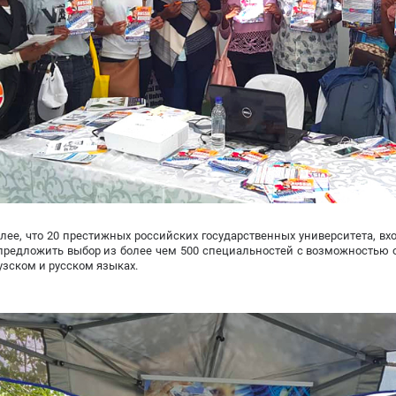
лее, что 20 престижных российских государственных университета, вхо
предложить выбор из более чем 500 специальностей с возможностью 
зском и русском языках.