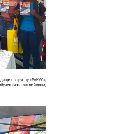
дящих в группу «РАКУС»,
обучения на английском,