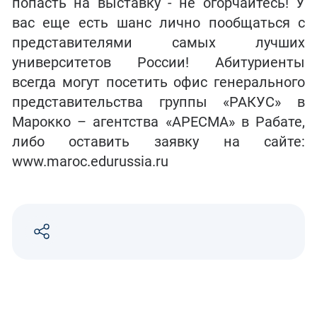
попасть на выставку - не огорчайтесь! У
вас еще есть шанс лично пообщаться с
представителями самых лучших
университетов России! Абитуриенты
всегда могут посетить офис генерального
представительства группы «РАКУС» в
Марокко – агентства «АРЕСМА» в Рабате,
либо оставить заявку на сайте:
www.maroc.edurussia.ru