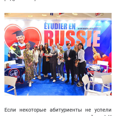
Если некоторые абитуриенты не успели