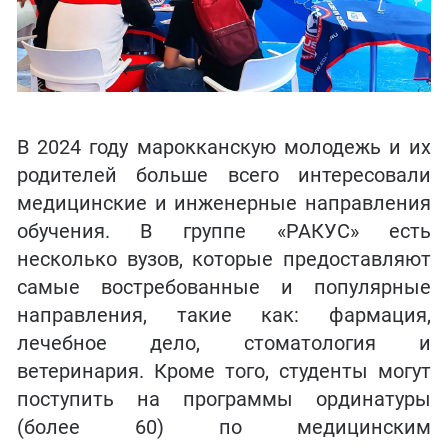
В 2024 году марокканскую молодежь и их
родителей больше всего интересовали
медицинские и инженерные направления
обучения. В группе «РАКУС» есть
несколько вузов, которые предоставляют
самые востребованные и популярные
направления, такие как: фармация,
лечебное дело, стоматология и
ветеринария. Кроме того, студенты могут
поступить на программы ординатуры
(более 60) по медицинским