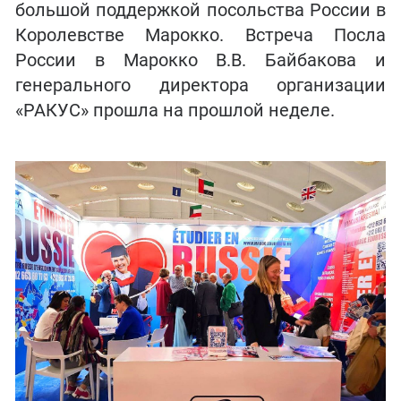
большой поддержкой посольства России в
Королевстве Марокко. Встреча Посла
России в Марокко В.В. Байбакова и
генерального директора организации
«РАКУС» прошла на прошлой неделе.