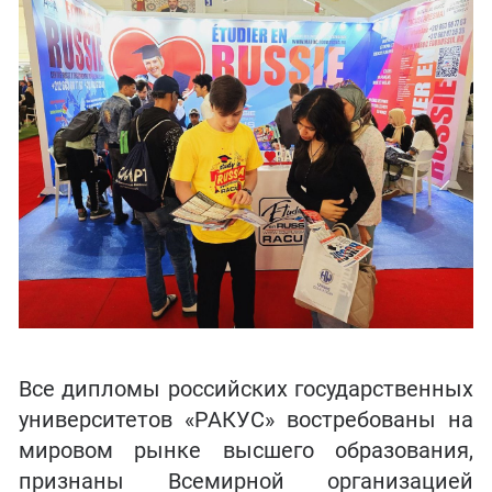
Все дипломы российских государственных
университетов «РАКУС» востребованы на
мировом рынке высшего образования,
признаны Всемирной организацией