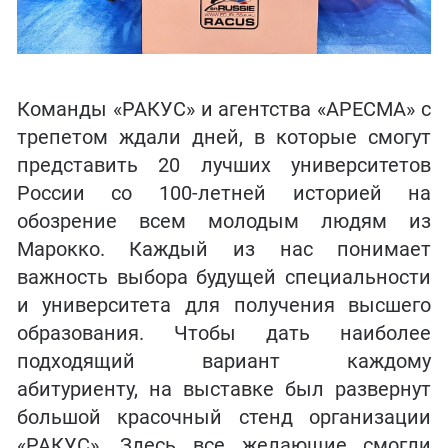
Команды «РАКУС» и агентства «АРЕСМА» с
трепетом ждали дней, в которые смогут
представить 20 лучших университетов
России со 100-летней историей на
обозрение всем молодым людям из
Марокко. Каждый из нас понимает
важность выбора будущей специальности
и университета для получения высшего
образования. Чтобы дать наиболее
подходящий вариант каждому
абитуриенту, на выставке был развернут
большой красочный стенд организации
«РАКУС». Здесь все желающие смогли