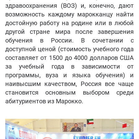
здравоохранения (ВОЗ) и, конечно, дают
возможность каждому марокканцу найти
достойную работу на родине или в любой
другой стране мира после завершения
обучения в России. В сочетании с
доступной ценой (стоимость учебного года
составляет от 1500 до 4000 долларов США
за учебный года в зависимости от
программы, вуза и языка обучения) и
наивысшим качеством, Россия все чаще
становится основным выбором среди
абитуриентов из Марокко.