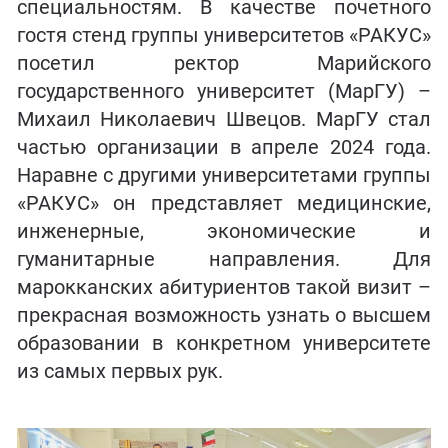
специальностям. В качестве почетного
гостя стенд группы университетов «РАКУС»
посетил ректор Марийского
государственного университет (МарГУ) –
Михаил Николаевич Швецов. МарГУ стал
частью организации в апреле 2024 года.
Наравне с другими университетами группы
«РАКУС» он представляет медицинские,
инженерные, экономические и
гуманитарные направления. Для
марокканских абитуриентов такой визит –
прекрасная возможность узнать о высшем
образовании в конкретном университете
из самых первых рук.