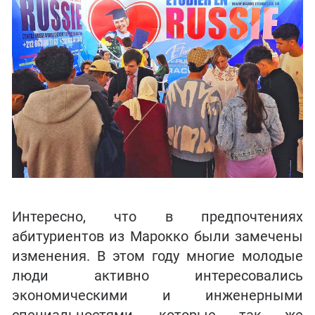
Интересно, что в предпочтениях
абитуриентов из Марокко были замечены
изменения. В этом году многие молодые
люди активно интересовались
экономическими и инженерными