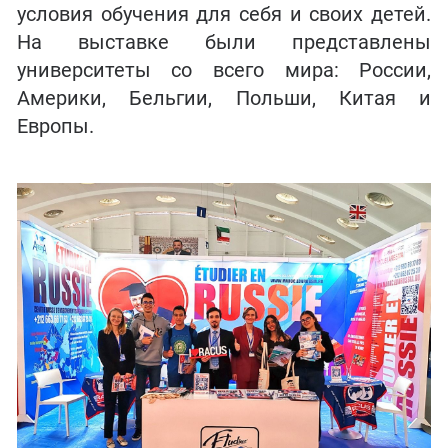
условия обучения для себя и своих детей.
На выставке были представлены
университеты со всего мира: России,
Америки, Бельгии, Польши, Китая и
Европы.