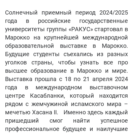
Солнечный приемный период 2024/2025
года в российские государственные
университеты группы «РАКУС» стартовал в
Марокко на крупнейшей международной
образовательной выставке в Марокко.
Будущие студенты съехались из разных
уголков страны, чтобы узнать все про
высшее образование в Марокко и мире.
Выставка прошла с 18 по 21 апреля 2024
года в международном выставочном
центре Касабланки, который находится
рядом с жемчужиной исламского мира –
мечетью Хасана II. Именно здесь каждый
пришедший смог найти успешное
профессиональное будущее и наилучшие