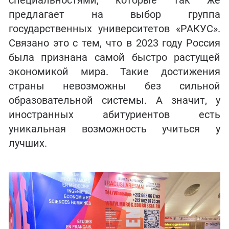
специальностями, которые так же
предлагает на выбор группа
государственных университетов «РАКУС».
Связано это с тем, что в 2023 году Россия
была признана самой быстро растущей
экономикой мира. Такие достижения
страны невозможны без сильной
образовательной системы. А значит, у
иностранных абитуриентов есть
уникальная возможность учиться у
лучших.