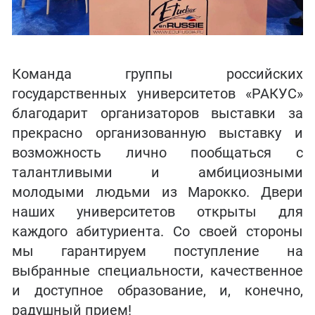
Команда группы российских
государственных университетов «РАКУС»
благодарит организаторов выставки за
прекрасно организованную выставку и
возможность лично пообщаться с
талантливыми и амбициозными
молодыми людьми из Марокко. Двери
наших университетов открыты для
каждого абитуриента. Со своей стороны
мы гарантируем поступление на
выбранные специальности, качественное
и доступное образование, и, конечно,
радушный прием!