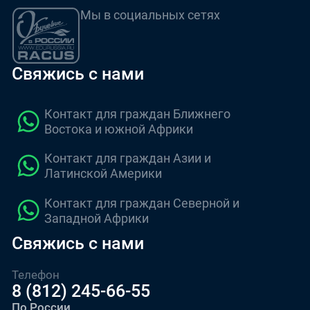
Мы в социальных сетях
Свяжись с нами
Контакт для граждан Ближнего
Востока и южной Африки
Контакт для граждан Азии и
Латинской Америки
Контакт для граждан Северной и
Западной Африки
Свяжись с нами
Телефон
8 (812) 245-66-55
По России