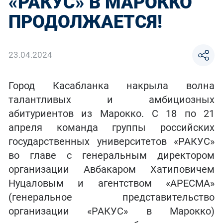
«РАКУС» В МАРОККО
ПРОДОЛЖАЕТСЯ!
23.04.2024
Город Касабланка накрыла волна
талантливых и амбициозных
абитуриентов из Марокко. С 18 по 21
апреля команда группы российских
государственных университетов «РАКУС»
во главе с генеральным директором
организации Авбакаром Хатиповичем
Нуцаловым и агентством «АРЕСМА»
(генеральное представительство
организации «РАКУС» в Марокко)