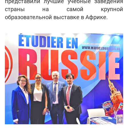
представили лучшие учебные заведения
страны на самой крупной
образовательной выставке в Африке.