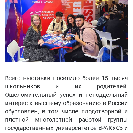
Всего выставки посетило более 15 тысяч
школьников и их родителей.
Ошеломительный успех и неподдельный
интерес к высшему образованию в России
обусловлен, в том числе плодотворной и
плотной многолетней работой группы
государственных университетов «РАКУС» и