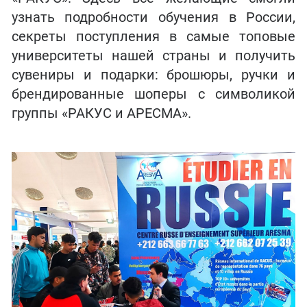
узнать подробности обучения в России,
секреты поступления в самые топовые
университеты нашей страны и получить
сувениры и подарки: брошюры, ручки и
брендированные шоперы с символикой
группы «РАКУС и АРЕСМА».