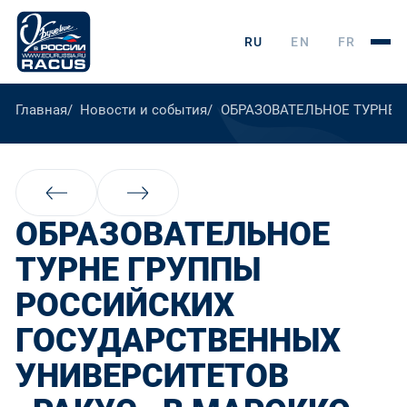
RU
EN
FR
Главная
Новости и события
ОБРАЗОВАТЕЛЬНОЕ ТУРНЕ 
ОБРАЗОВАТЕЛЬНОЕ
ТУРНЕ ГРУППЫ
РОССИЙСКИХ
ГОСУДАРСТВЕННЫХ
УНИВЕРСИТЕТОВ