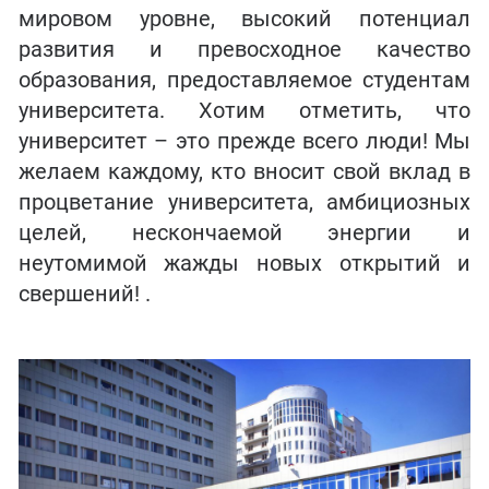
мировом уровне, высокий потенциал
развития и превосходное качество
образования, предоставляемое студентам
университета. Хотим отметить, что
университет – это прежде всего люди! Мы
желаем каждому, кто вносит свой вклад в
процветание университета, амбициозных
целей, нескончаемой энергии и
неутомимой жажды новых открытий и
свершений! .