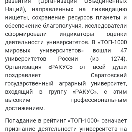
развития (Организация Объединенных
Наций), направленных на ликвидацию
нищеты, сохранение ресурсов планеты и
обеспечение благополучия, исследователи
сформировали индикаторы оценки
деятельности университетов. В «ТОП-1000
мировых университетов» вошли 47
университетов России (из 1274).
Организация «РАКУС» от всей души
поздравляет Саратовский
государственный аграрный университет,
входящий в группу «РАКУС», с этим
высоким профессиональным
достижением.
Попадание в рейтинг «ТОП-1000» означает
признание деятельности университета на