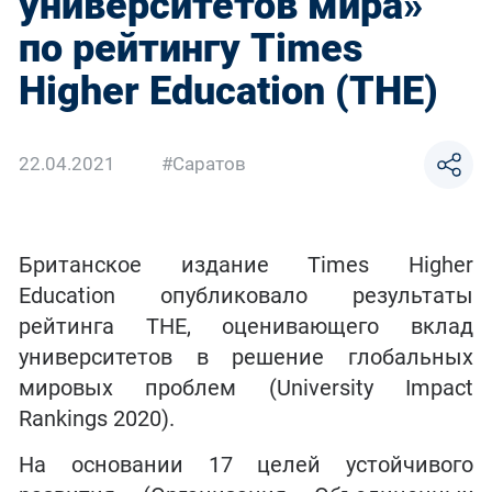
университетов мира»
по рейтингу Times
Higher Education (THE)
22.04.2021
#Саратов
Британское издание Times Higher
Education опубликовало результаты
рейтинга THE, оценивающего вклад
университетов в решение глобальных
мировых проблем (University Impact
Rankings 2020).
На основании 17 целей устойчивого