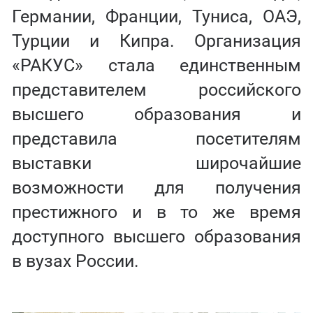
Германии, Франции, Туниса, ОАЭ,
Турции и Кипра. Организация
«РАКУС» стала единственным
представителем российского
высшего образования и
представила посетителям
выставки широчайшие
возможности для получения
престижного и в то же время
доступного высшего образования
в вузах России.