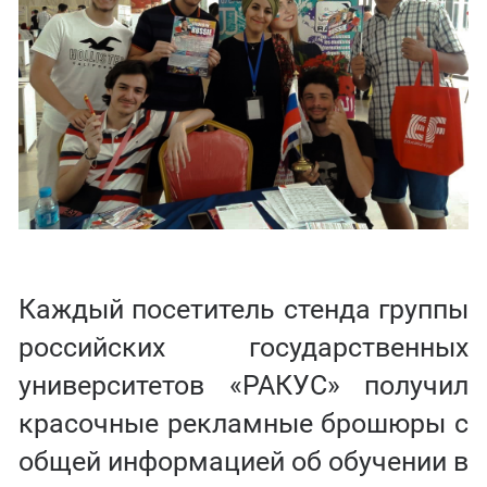
Каждый посетитель стенда группы
российских государственных
университетов «РАКУС» получил
красочные рекламные брошюры с
общей информацией об обучении в