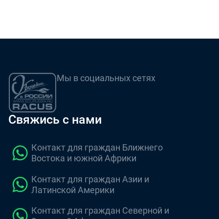
Мы в социальных сетях
Свяжись с нами
Контакт для граждан Ближнего
Востока и южной Африки
Контакт для граждан Азии и
Латинской Америки
Контакт для граждан Северной и