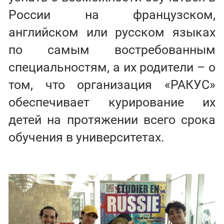
России на французском,
английском или русском языках
по самым востребованным
специальностям, а их родители – о
том, что организация «РАКУС»
обеспечивает курирование их
детей на протяжении всего срока
обучения в университетах.