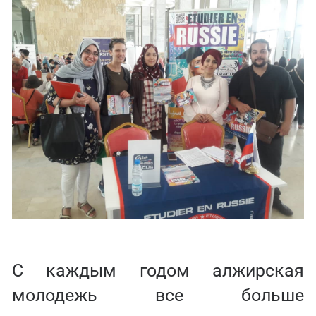
С каждым годом алжирская
молодежь все больше