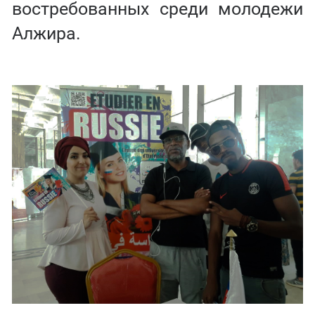
востребованных среди молодежи
Алжира.