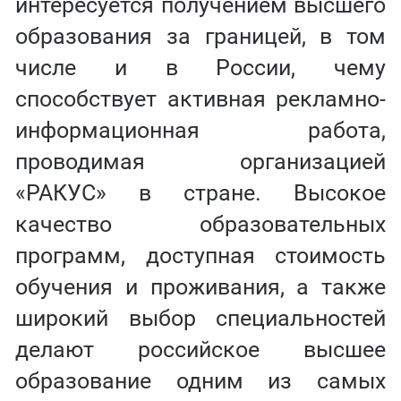
интересуется получением высшего
образования за границей, в том
числе и в России, чему
способствует активная рекламно-
информационная работа,
проводимая организацией
«РАКУС» в стране. Высокое
качество образовательных
программ, доступная стоимость
обучения и проживания, а также
широкий выбор специальностей
делают российское высшее
образование одним из самых