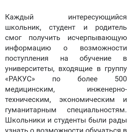
Каждый интересующийся
школьник, студент и родитель
смог получить исчерпывающую
информацию о возможности
поступления на обучение в
университеты, входящие в группу
«РАКУС» по более 500
медицинским, инженерно-
техническим, экономическим и
гуманитарным специальностям.
Школьники и студенты были рады
узнать о возможности обучаться в