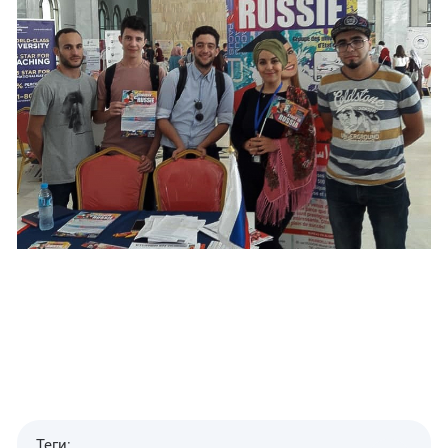
Теги: