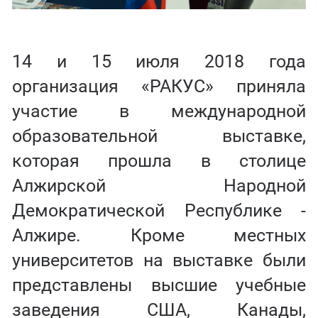
14 и 15 июля 2018 года
организация «РАКУС» приняла
участие в международной
образовательной выставке,
которая прошла в столице
Алжирской Народной
Демократической Республике -
Алжире. Кроме местных
университетов на выставке были
представлены высшие учебные
заведения США, Канады,