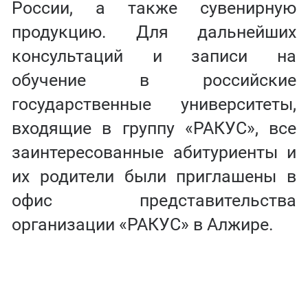
России, а также сувенирную
продукцию. Для дальнейших
консультаций и записи на
обучение в российские
государственные университеты,
входящие в группу «РАКУС», все
заинтересованные абитуриенты и
их родители были приглашены в
офис представительства
организации «РАКУС» в Алжире.