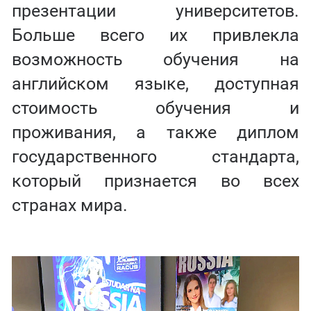
презентации университетов.
Больше всего их привлекла
возможность обучения на
английском языке, доступная
стоимость обучения и
проживания, а также диплом
государственного стандарта,
который признается во всех
странах мира.