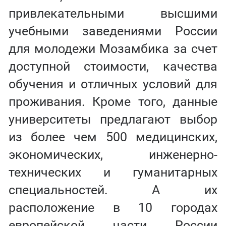
привлекательными высшими
учебными заведениями России
для молодежи Мозамбика за счет
доступной стоимости, качества
обучения и отличных условий для
проживания. Кроме того, данные
университеты предлагают выбор
из более чем 500 медицинских,
экономических, инженерно-
технических и гуманитарных
специальностей. А их
расположение в 10 городах
европейской части России