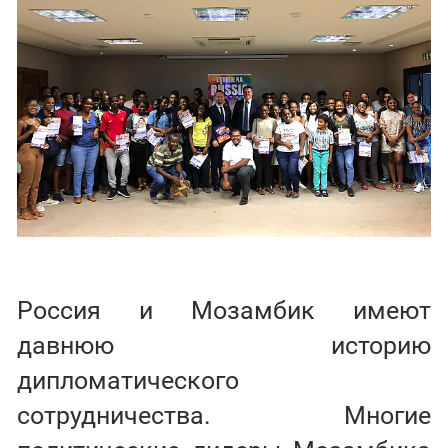
Россия и Мозамбик имеют
давнюю историю
дипломатического
сотрудничества. Многие