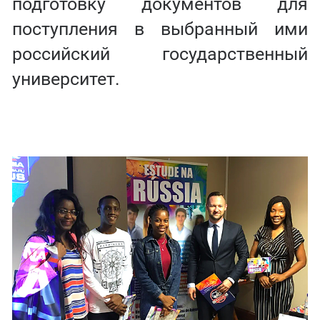
подготовку документов для
поступления в выбранный ими
российский государственный
университет.