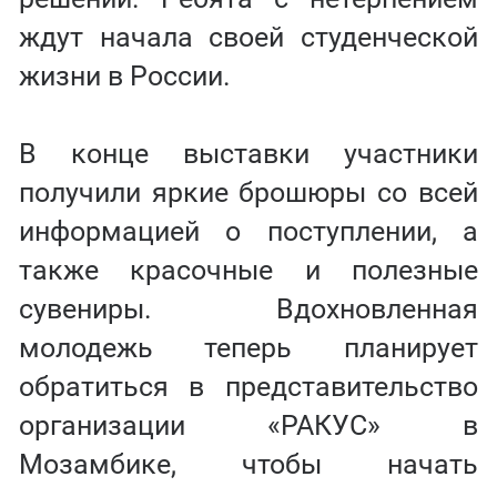
ждут начала своей студенческой
жизни в России.
В конце выставки участники
получили яркие брошюры со всей
информацией о поступлении, а
также красочные и полезные
сувениры. Вдохновленная
молодежь теперь планирует
обратиться в представительство
организации «РАКУС» в
Мозамбике, чтобы начать