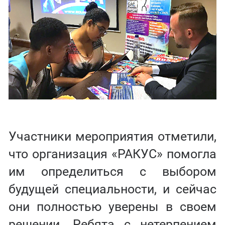
Участники мероприятия отметили,
что организация «РАКУС» помогла
им определиться с выбором
будущей специальности, и сейчас
они полностью уверены в своем
решении. Ребята с нетерпением