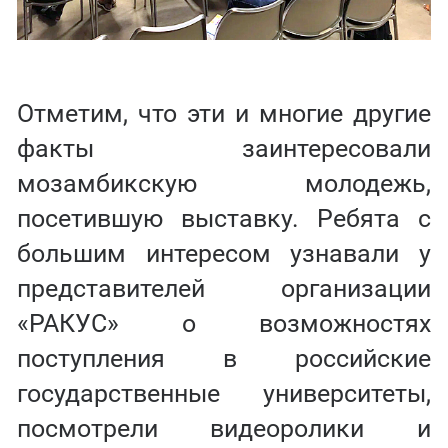
Отметим, что эти и многие другие
факты заинтересовали
мозамбикскую молодежь,
посетившую выставку. Ребята с
большим интересом узнавали у
представителей организации
«РАКУС» о возможностях
поступления в российские
государственные университеты,
посмотрели видеоролики и