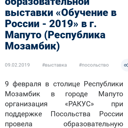
образовательной
выставки «Обучение в
России - 2019» в г.
Мапуто (Республика
Мозамбик)
09.02.2019
#выставка
#посольство
9 февраля в столице Республики
Мозамбик в городе Мапуто
организация «РАКУС» при
поддержке Посольства России
провела образовательную