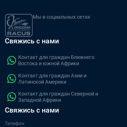
Мы в социальных сетях
Свяжись с нами
Контакт для граждан Ближнего
Востока и южной Африки
Контакт для граждан Азии и
Латинской Америки
Контакт для граждан Северной и
Западной Африки
Свяжись с нами
Телефон