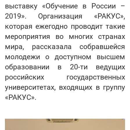
выставку «Обучение в России –
2019». Организация «РАКУС»,
которая ежегодно проводит такие
мероприятия во многих странах
мира, рассказала собравшейся
молодежи о доступном высшем
образовании в 20-ти ведущих
российских государственных
университетах, входящих в группу
«РАКУС».