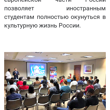
позволяет иностранным
студентам полностью окунуться в
культурную жизнь России.