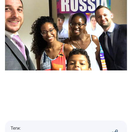
Теги: