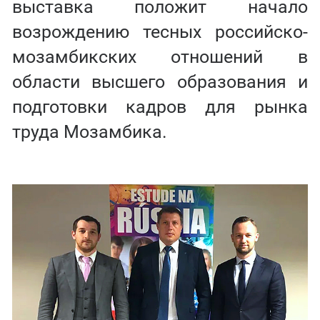
выставка положит начало
возрождению тесных российско-
мозамбикских отношений в
области высшего образования и
подготовки кадров для рынка
труда Мозамбика.