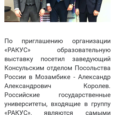
По приглашению организации
«РАКУС» образовательную
выставку посетил заведующий
Консульским отделом Посольства
России в Мозамбике - Александр
Александрович Королев.
Российские государственные
университеты, входящие в группу
«РАКУС», являются самыми