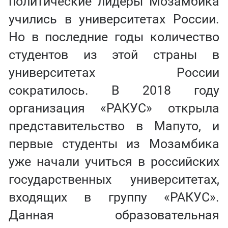
политические лидеры Мозамбика
учились в университетах России.
Но в последние годы количество
студентов из этой страны в
университетах России
сократилось. В 2018 году
организация «РАКУС» открыла
представительство в Мапуто, и
первые студенты из Мозамбика
уже начали учиться в российских
государственных университетах,
входящих в группу «РАКУС».
Данная образовательная