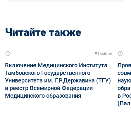
Читайте также
#Тамбов
Включение Медицинского Института
Пров
Тамбовского Государственного
совм
Университета им. Г.Р.Державина (ТГУ)
наук
в реестр Всемирной Федерации
обра
Медицинского образования
в Ро
(Пал