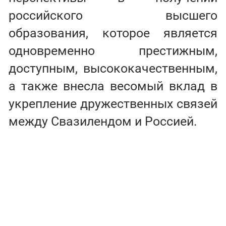
российского высшего
образования, которое является
одновременно престижным,
доступным, высококачественным,
а также внесла весомый вклад в
укрепление дружественных связей
между Свазилендом и Россией.