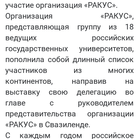
участие организация «РАКУС».
Организация «РАКУС»,
представляющая группу из 18
ведущих российских
государственных университетов,
пополнила собой длинный список
участников из многих
континентов, направив на
выставку свою делегацию во
главе с руководителем
представительства организации
«РАКУС» в Свазиленде.
С каждым годом российское