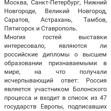
Москва, Санкт-Петербург, Нижний
Новгороде, Великий Новгород,
Саратов, Астрахань, Тамбов,
Пятигорск и Ставрополь.
Многих гостей выставки
интересовало, являются ли
российские дипломы о высшем
образовании признаваемыми в
мире, на что получали
исчерпывающий ответ: Россия
является участником Болонского
процесса и входит в список из 47
государств Европы, подписавших