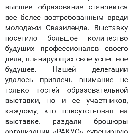
высшее образование становится
все более востребованным среди
молодежи Свазиленда. Выставку
посетило большое количество
будущих профессионалов своего
дела, планирующих свое успешное
будущее. Нашей делегации
удалось привлечь внимание не
только гостей образовательной
выставки, но и ее участников,
каждому, кто присутствовал на
выставке, раздали брошюры
организации «РАКУС» сувенирную