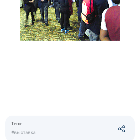
Теги:
#выставка