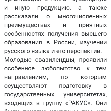
и иную продукцию, а также
рассказали о многочисленных
преимуществах и приятных
особенностях получения высшего
образования в России, изучении
русского языка и его перспектив.
Молодые свазилендцы, проявили
особенное любопытство к тем
направлениям, по которым
осуществляют подготовку в
государственных университетах,
входящих в группу «РАКУС». Они