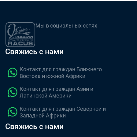
Мы в социальных сетях
Свяжись с нами
Контакт для граждан Ближнего
Востока и южной Африки
Контакт для граждан Азии и
Латинской Америки
Контакт для граждан Северной и
Западной Африки
Свяжись с нами