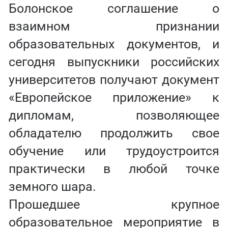
Болонское соглашение о
взаимном признании
образовательных документов, и
сегодня выпускники российских
университетов получают документ
«Европейское приложение» к
дипломам, позволяющее
обладателю продолжить свое
обучение или трудоустроится
практически в любой точке
земного шара.
Прошедшее крупное
образовательное мероприятие в