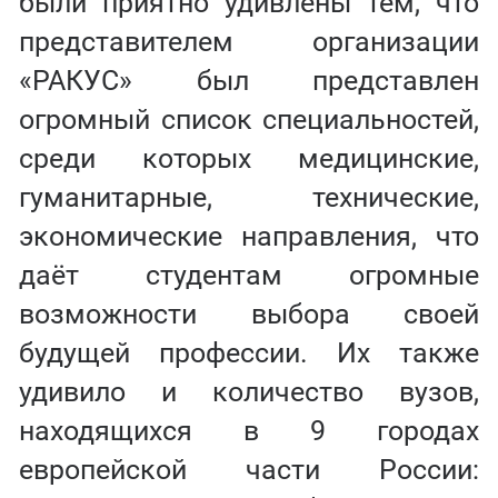
были приятно удивлены тем, что
представителем организации
«РАКУС» был представлен
огромный список специальностей,
среди которых медицинские,
гуманитарные, технические,
экономические направления, что
даёт студентам огромные
возможности выбора своей
будущей профессии. Их также
удивило и количество вузов,
находящихся в 9 городах
европейской части России: