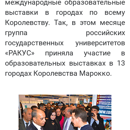
международные образовательные
выставки в городах по всему
Королевству. Так, в этом месяце
группа российских
государственных университетов
«РАКУС» приняла участие в
образовательных выставках в 13
городах Королевства Марокко.