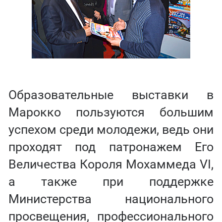
Образовательные выставки в
Марокко пользуются большим
успехом среди молодежи, ведь они
проходят под патронажем Его
Величества Короля Мохаммеда VI,
а также при поддержке
Министерства национального
просвещения, профессионального