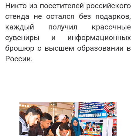
Никто из посетителей российского
стенда не остался без подарков,
каждый получил красочные
сувениры и информационных
брошюр о высшем образовании в
России.