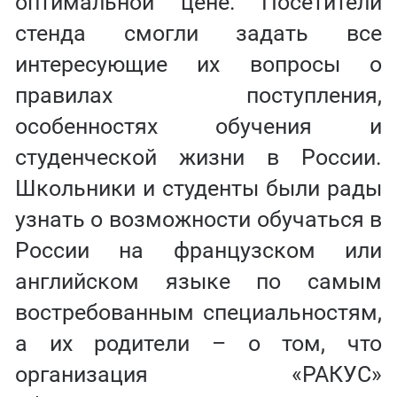
оптимальной цене. Посетители
стенда смогли задать все
интересующие их вопросы о
правилах поступления,
особенностях обучения и
студенческой жизни в России.
Школьники и студенты были рады
узнать о возможности обучаться в
России на французском или
английском языке по самым
востребованным специальностям,
а их родители – о том, что
организация «РАКУС»