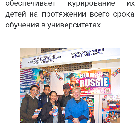
обеспечивает курирование их
детей на протяжении всего срока
обучения в университетах.