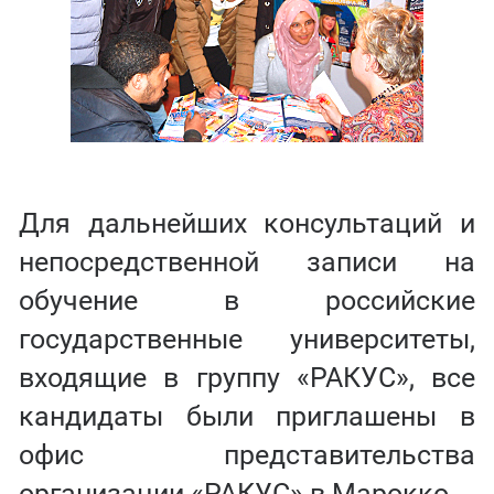
Для дальнейших консультаций и
непосредственной записи на
обучение в российские
государственные университеты,
входящие в группу «РАКУС», все
кандидаты были приглашены в
офис представительства
организации «РАКУС» в Марокко.