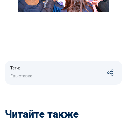
Теги:
#выставка
Читайте также