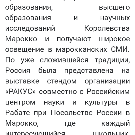
образования, высшего
образования и научных
исследований Королевства
Марокко и получают широкое
освещение в марокканских СМИ.
По уже сложившейся традиции,
Россия была представлена на
выставке стендом организации
«РАКУС» совместно с Российским
центром науки и культуры в
Рабате при Посольстве России в
Марокко, где каждый
интересующийся школьник,