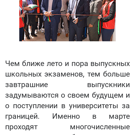
Чем ближе лето и пора выпускных
школьных экзаменов, тем больше
завтрашние выпускники
задумываются о своем будущем и
о поступлении в университеты за
границей. Именно в марте
проходят многочисленные