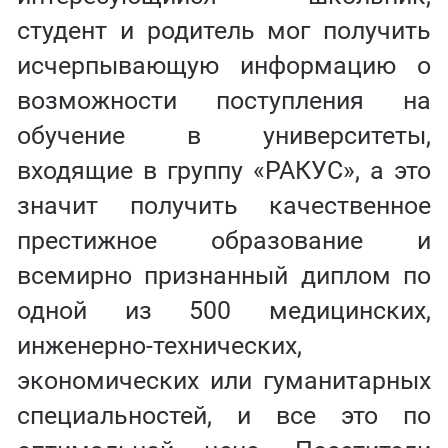
студент и родитель мог получить
исчерпывающую информацию о
возможности поступления на
обучение в университеты,
входящие в группу «РАКУС», а это
значит получить качественное
престижное образование и
всемирно признанный диплом по
одной из 500 медицинских,
инженерно-технических,
экономических или гуманитарных
специальностей, и все это по