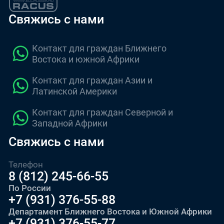
Свяжись с нами
Контакт для граждан Ближнего
Востока и южной Африки
Контакт для граждан Азии и
Латинской Америки
Контакт для граждан Северной и
Западной Африки
Свяжись с нами
Телефон
8 (812) 245-66-55
По России
+7 (931) 376-55-88
Департамент Ближнего Востока и Южной Африки
+7 (931) 376-55-77