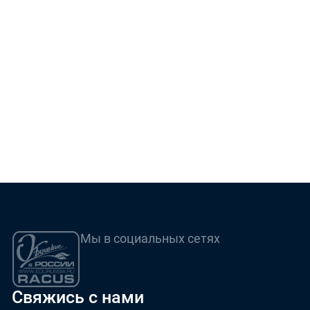
Мы в социальных сетях
Свяжись с нами