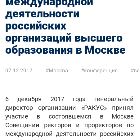
международной
деятельности
российских
организаций высшего
образования в Москве
07.12.2017
#Москва
#конференция
#в
6 декабря 2017 года генеральный
директор организации «РАКУС» принял
участие в состоявшемся в Москве
Совещании ректоров и проректоров по
международной деятельности российских