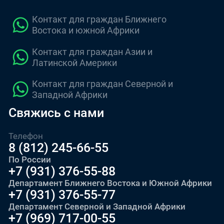
Контакт для граждан Ближнего
Востока и южной Африки
Контакт для граждан Азии и
Латинской Америки
Контакт для граждан Северной и
Западной Африки
Свяжись с нами
Телефон
8 (812) 245-66-55
По России
+7 (931) 376-55-88
Департамент Ближнего Востока и Южной Африки
+7 (931) 376-55-77
Департамент Северной и Западной Африки
+7 (969) 717-00-55