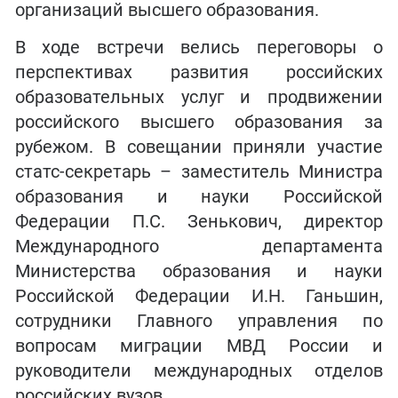
организаций высшего образования.
В ходе встречи велись переговоры о
перспективах развития российских
образовательных услуг и продвижении
российского высшего образования за
рубежом. В совещании приняли участие
статс-секретарь – заместитель Министра
образования и науки Российской
Федерации П.С. Зенькович, директор
Международного департамента
Министерства образования и науки
Российской Федерации И.Н. Ганьшин,
сотрудники Главного управления по
вопросам миграции МВД России и
руководители международных отделов
российских вузов.