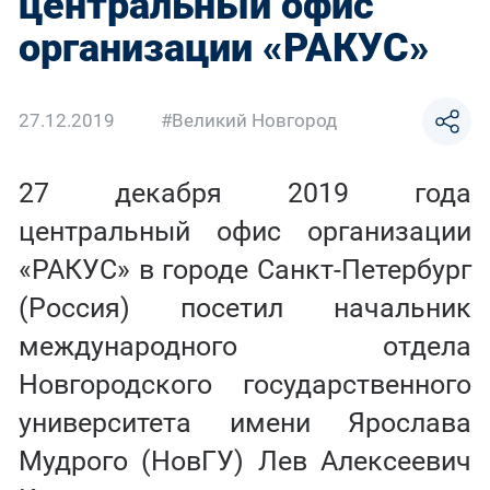
центральный офис
организации «РАКУС»
27.12.2019
#Великий Новгород
27 декабря 2019 года
центральный офис организации
«РАКУС» в городе Санкт-Петербург
(Россия) посетил начальник
международного отдела
Новгородского государственного
университета имени Ярослава
Мудрого (НовГУ) Лев Алексеевич