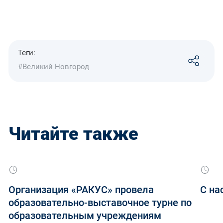
Теги:
#Великий Новгород
Читайте также
Организация «РАКУС» провела
С на
образовательно-выставочное турне по
образовательным учреждениям