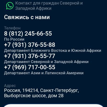
Контакт для граждан Северной и
Западной Африки
Свяжись с нами
Телефон
8 (812) 245-66-55
По России
+7 (931) 376-55-88
Департамент Ближнего Востока и Южной Африки
+7 (931) 376-55-77
Департамент Северной и Западной Африки
+7 (969) 717-00-55
Департамент Азии и Латинской Америки
Адрес
Россия, 194214, Санкт-Петербург,
Выборгское шоссе, дом 28