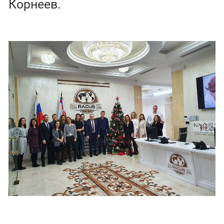
Корнеев.